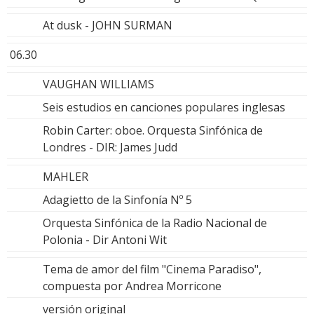
At dusk - JOHN SURMAN
06.30
VAUGHAN WILLIAMS
Seis estudios en canciones populares inglesas
Robin Carter: oboe. Orquesta Sinfónica de
Londres - DIR: James Judd
MAHLER
Adagietto de la Sinfonía Nº 5
Orquesta Sinfónica de la Radio Nacional de
Polonia - Dir Antoni Wit
Tema de amor del film "Cinema Paradiso",
compuesta por Andrea Morricone
versión original