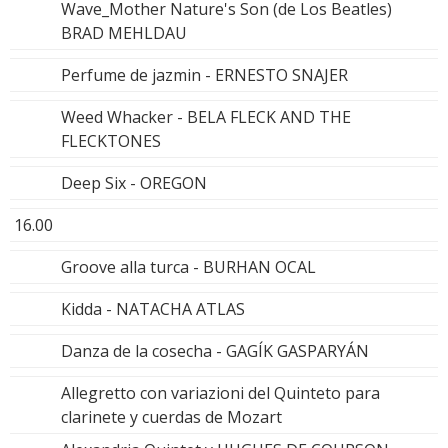
Wave_Mother Nature's Son (de Los Beatles)
BRAD MEHLDAU
Perfume de jazmin - ERNESTO SNAJER
Weed Whacker - BELA FLECK AND THE
FLECKTONES
Deep Six - OREGON
16.00
Groove alla turca - BURHAN OCAL
Kidda - NATACHA ATLAS
Danza de la cosecha - GAGÍK GASPARYÁN
Allegretto con variazioni del Quinteto para
clarinete y cuerdas de Mozart