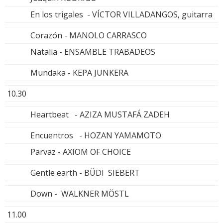
En los trigales - VÍCTOR VILLADANGOS, guitarra
Corazón - MANOLO CARRASCO
Natalia - ENSAMBLE TRABADEOS
Mundaka - KEPA JUNKERA
10.30
Heartbeat - AZIZA MUSTAFÁ ZADEH
Encuentros - HOZAN YAMAMOTO
Parvaz - AXIOM OF CHOICE
Gentle earth - BÜDI SIEBERT
Down - WALKNER MÖSTL
11.00