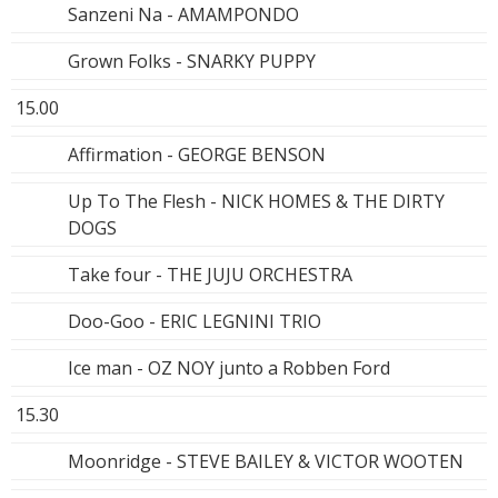
Sanzeni Na - AMAMPONDO
Grown Folks - SNARKY PUPPY
15.00
Affirmation - GEORGE BENSON
Up To The Flesh - NICK HOMES & THE DIRTY
DOGS
Take four - THE JUJU ORCHESTRA
Doo-Goo - ERIC LEGNINI TRIO
Ice man - OZ NOY junto a Robben Ford
15.30
Moonridge - STEVE BAILEY & VICTOR WOOTEN