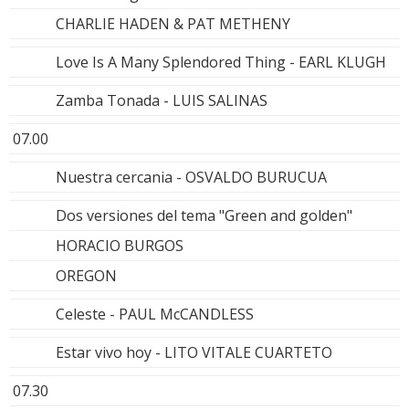
CHARLIE HADEN & PAT METHENY
Love Is A Many Splendored Thing - EARL KLUGH
Zamba Tonada - LUIS SALINAS
07.00
Nuestra cercania - OSVALDO BURUCUA
Dos versiones del tema "Green and golden"
HORACIO BURGOS
OREGON
Celeste - PAUL McCANDLESS
Estar vivo hoy - LITO VITALE CUARTETO
07.30