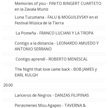
Memories of you - FINITO BINGERT CUARTETO
en la Zavala Muníz
Luna Tucumana - FALU & MOGUILEVSKY en el
Festival Música de la Tierra
La Pomeña - FRANCO LUCIANI Y LA TROPA
Contigo a la distancia - LEONARDO AMUEDO Y
ANTONIO SERRANO
Contigo aprendí - ROBERTO MENESCAL
The Night that love came back - BOB JAMES y
EARL KULGH
20.00
Lanceros de Negros - DANZAS FILIPINAS
Perasmenes Mou Agapes - TAVERNA &