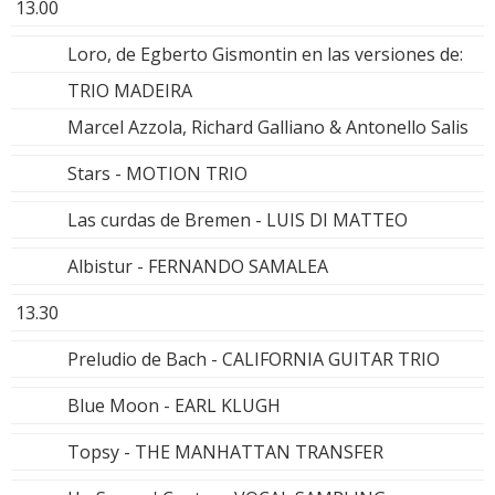
13.00
Loro, de Egberto Gismontin en las versiones de:
TRIO MADEIRA
Marcel Azzola, Richard Galliano & Antonello Salis
Stars - MOTION TRIO
Las curdas de Bremen - LUIS DI MATTEO
Albistur - FERNANDO SAMALEA
13.30
Preludio de Bach - CALIFORNIA GUITAR TRIO
Blue Moon - EARL KLUGH
Topsy - THE MANHATTAN TRANSFER