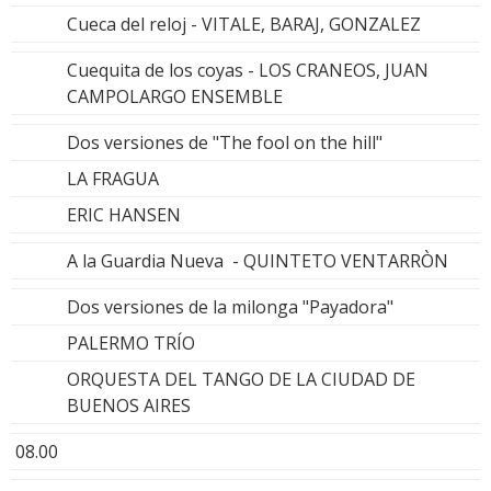
Cueca del reloj - VITALE, BARAJ, GONZALEZ
Cuequita de los coyas - LOS CRANEOS, JUAN
CAMPOLARGO ENSEMBLE
Dos versiones de "The fool on the hill"
LA FRAGUA
ERIC HANSEN
A la Guardia Nueva - QUINTETO VENTARRÒN
Dos versiones de la milonga "Payadora"
PALERMO TRÍO
ORQUESTA DEL TANGO DE LA CIUDAD DE
BUENOS AIRES
08.00