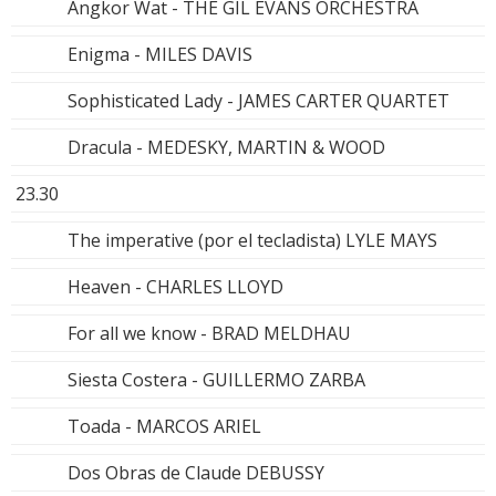
Angkor Wat - THE GIL EVANS ORCHESTRA
Enigma - MILES DAVIS
Sophisticated Lady - JAMES CARTER QUARTET
Dracula - MEDESKY, MARTIN & WOOD
23.30
The imperative (por el tecladista) LYLE MAYS
Heaven - CHARLES LLOYD
For all we know - BRAD MELDHAU
Siesta Costera - GUILLERMO ZARBA
Toada - MARCOS ARIEL
Dos Obras de Claude DEBUSSY