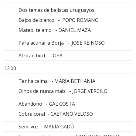
Dos temas de bajistas uruguayos
Bajos de blanco - POPO ROMANO
Mateo te amo - DANIEL MAZA
Para acunar a Borja - JOSÉ REINOSO
African bird - OPA
12.00
Tenha calma - MARÍA BETHANIA
Olhos de nunca mais - JORGE VERCILO
Abandono - GAL COSTA
Cobra coral - CAETANO VELOSO
Semi voz - MARÍA GADÚ