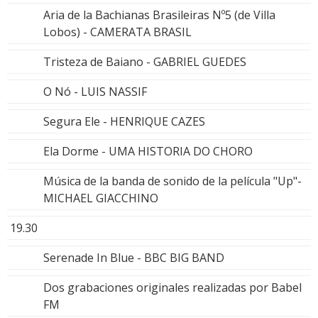
Aria de la Bachianas Brasileiras Nº5 (de Villa
Lobos) - CAMERATA BRASIL
Tristeza de Baiano - GABRIEL GUEDES
O Nó - LUIS NASSIF
Segura Ele - HENRIQUE CAZES
Ela Dorme - UMA HISTORIA DO CHORO
Música de la banda de sonido de la película "Up"-
MICHAEL GIACCHINO
19.30
Serenade In Blue - BBC BIG BAND
Dos grabaciones originales realizadas por Babel
FM