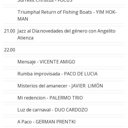
Triumphal Return of Fishing Boats - YIM HOK-
MAN
21.00
Jazz al Día:novedades del género con Angelito
Atienza
22.00
Mensaje - VICENTE AMIGO
Rumba improvisada - PACO DE LUCIA
Misterios del amanecer - JAVIER LIMÓN
Mi redencion - PALERMO TRIO
Luz de carnaval - DUO CARDOZO
A Paco - GERMAN PRENTKI