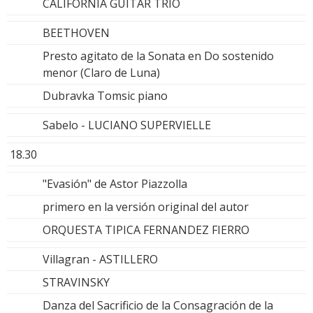
CALIFORNIA GUITAR TRIO
BEETHOVEN
Presto agitato de la Sonata en Do sostenido
menor (Claro de Luna)
Dubravka Tomsic piano
Sabelo - LUCIANO SUPERVIELLE
18.30
"Evasión" de Astor Piazzolla
primero en la versión original del autor
ORQUESTA TIPICA FERNANDEZ FIERRO
Villagran - ASTILLERO
STRAVINSKY
Danza del Sacrificio de la Consagración de la