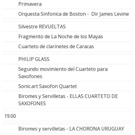
Primavera
Orquesta Sinfonica de Boston - Dir James Levine
Silvestre REVUELTAS
Fragmento de La Noche de los Mayas
Cuarteto de clarinetes de Caracas
PHILIP GLASS
Segundo movimiento del Cuarteto para
Saxofones
Sonic.art Saxofon Quartet
Biromes y Servilletas - ELLAS CUARTETO DE
SAXOFONES
19.00
Biromes y servilletas - LA CHORONA URUGUAY