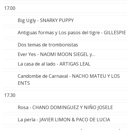
17.00
Big Ugly - SNARKY PUPPY
Antiguas formas y Los pasos del tigre - GILLESPIE
Dos temas de trombonistas
Ever Yes - NAOMI MOON SIEGEL y…
La casa de al lado - ARTIGAS LEAL
Candombe de Carnaval - NACHO MATEU Y LOS
ENTS
17.30
Rosa - CHANO DOMINGUEZ Y NIÑO JOSELE
La perla - JAVIER LIMON & PACO DE LUCIA