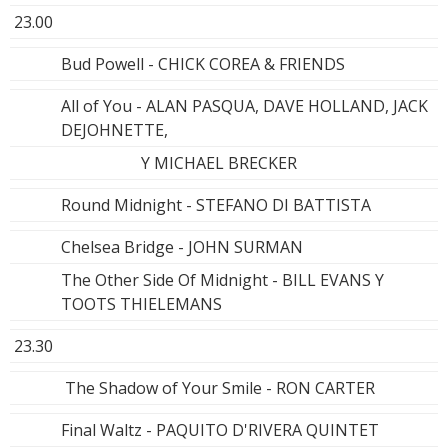
23.00
Bud Powell - CHICK COREA & FRIENDS
All of You - ALAN PASQUA, DAVE HOLLAND, JACK
DEJOHNETTE,
Y MICHAEL BRECKER
Round Midnight - STEFANO DI BATTISTA
Chelsea Bridge - JOHN SURMAN
The Other Side Of Midnight - BILL EVANS Y
TOOTS THIELEMANS
23.30
The Shadow of Your Smile - RON CARTER
Final Waltz - PAQUITO D'RIVERA QUINTET