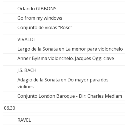
Orlando GIBBONS
Go from my windows
Conjunto de violas "Rose"
VIVALDI
Largo de la Sonata en La menor para violonchelo
Anner Bylsma violonchelo. Jacques Ogg: clave
J.S. BACH
Adagio de la Sonata en Do mayor para dos
violines
Conjunto London Baroque - Dir: Charles Medlam
06.30
RAVEL