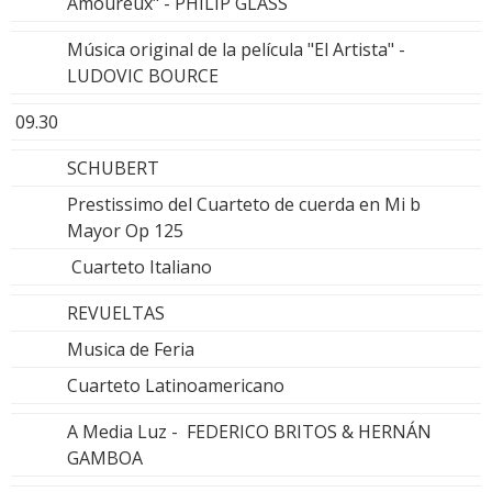
Amoureux" - PHILIP GLASS
Música original de la película "El Artista" -
LUDOVIC BOURCE
09.30
SCHUBERT
Prestissimo del Cuarteto de cuerda en Mi b
Mayor Op 125
Cuarteto Italiano
REVUELTAS
Musica de Feria
Cuarteto Latinoamericano
A Media Luz - FEDERICO BRITOS & HERNÁN
GAMBOA