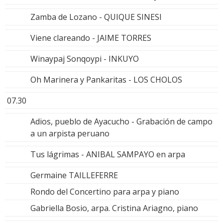
Zamba de Lozano - QUIQUE SINESI
Viene clareando - JAIME TORRES
Winaypaj Sonqoypi - INKUYO
Oh Marinera y Pankaritas - LOS CHOLOS
07.30
Adios, pueblo de Ayacucho - Grabación de campo
a un arpista peruano
Tus lágrimas - ANIBAL SAMPAYO en arpa
Germaine TAILLEFERRE
Rondo del Concertino para arpa y piano
Gabriella Bosio, arpa. Cristina Ariagno, piano