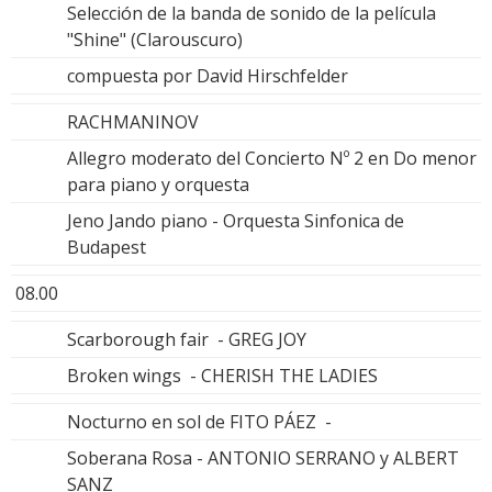
Selección de la banda de sonido de la película
"Shine" (Clarouscuro)
compuesta por David Hirschfelder
RACHMANINOV
Allegro moderato del Concierto Nº 2 en Do menor
para piano y orquesta
Jeno Jando piano - Orquesta Sinfonica de
Budapest
08.00
Scarborough fair - GREG JOY
Broken wings - CHERISH THE LADIES
Nocturno en sol de FITO PÁEZ -
Soberana Rosa - ANTONIO SERRANO y ALBERT
SANZ