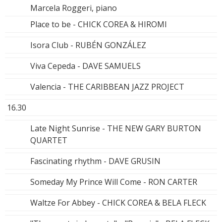
Marcela Roggeri, piano
Place to be - CHICK COREA & HIROMI
Isora Club - RUBÉN GONZÁLEZ
Viva Cepeda - DAVE SAMUELS
Valencia - THE CARIBBEAN JAZZ PROJECT
16.30
Late Night Sunrise - THE NEW GARY BURTON
QUARTET
Fascinating rhythm - DAVE GRUSIN
Someday My Prince Will Come - RON CARTER
Waltze For Abbey - CHICK COREA & BELA FLECK