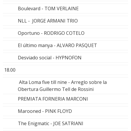
Boulevard - TOM VERLAINE
NLL - JORGE ARMANI TRIO
Oportuno - RODRIGO COTELO
El último manya - ALVARO PASQUET
Desviado social - HYPNOFON
18.00
Alta Loma five till nine - Arreglo sobre la
Obertura Guillermo Tell de Rossini
PREMIATA FORNERIA MARCONI
Marooned - PINK FLOYD
The Enigmatic - JOE SATRIANI