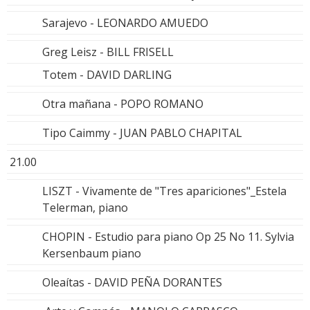
Sarajevo - LEONARDO AMUEDO
Greg Leisz - BILL FRISELL
Totem - DAVID DARLING
Otra mañana - POPO ROMANO
Tipo Caimmy - JUAN PABLO CHAPITAL
21.00
LISZT - Vivamente de "Tres apariciones"_Estela
Telerman, piano
CHOPIN - Estudio para piano Op 25 No 11. Sylvia
Kersenbaum piano
Oleaítas - DAVID PEÑA DORANTES