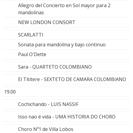
Allegro del Concierto en Sol mayor para 2
mandolinas
NEW LONDON CONSORT
SCARLATTI
Sonata para mandolina y bajo continuo
Paul O'Dette
Sara - QUARTETO COLOMBIANO
El Títitere - SEXTETO DE CAMARA COLOMBIANO
19.00
Cochichando - LUIS NASSIF
Isso nao é vida - UMA HISTORIA DO CHORO
Choro Nº1 de Villa Lobos