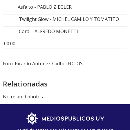
Asfalto - PABLO ZIEGLER
Twilight Glow - MICHEL CAMILO Y TOMATITO
Coral - ALFREDO MONETTI
00.00
Foto: Ricardo Antúnez / adhocFOTOS
Relacionadas
No related photos.