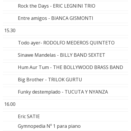
Rock the Days - ERIC LEGNINI TRIO
Entre amigos - BIANCA GISMONTI
15.30
Todo ayer- RODOLFO MEDEROS QUINTETO
Sinawe Mandelas - BILLY BAND SEXTET
Hum Aur Tum - THE BOLLYWOOD BRASS BAND
Big Brother - TRILOK GURTU
Funky destemplado - TUCUTA Y NYANZA
16.00
Eric SATIE
Gymnopedia Nº 1 para piano