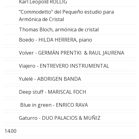
Karl Leopold ROLLIG
"Commodetto" del Pequeño estudio para
Armónica de Cristal
Thomas Bloch, armónica de cristal
Boedo - HILDA HERRERA, piano
Volver - GERMÁN PRENTKI & RAUL JAURENA
Viajero - ENTREVERO INSTRUMENTAL
Yulelé - ABORIGEN BANDA
Deep stuff - MARISCAL FOCH
Blue in green - ENRICO RAVA
Gaturro - DUO PALACIOS & MUÑIZ
14.00