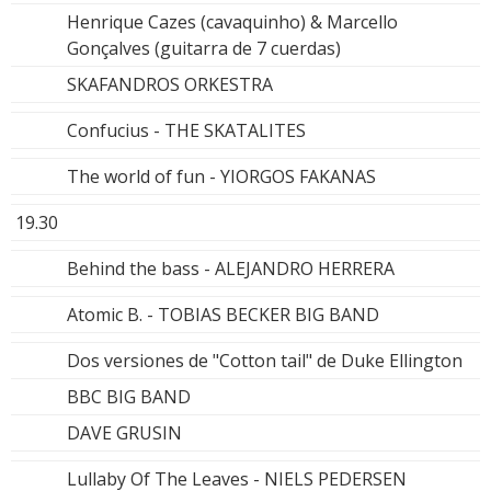
Henrique Cazes (cavaquinho) & Marcello
Gonçalves (guitarra de 7 cuerdas)
SKAFANDROS ORKESTRA
Confucius - THE SKATALITES
The world of fun - YIORGOS FAKANAS
19.30
Behind the bass - ALEJANDRO HERRERA
Atomic B. - TOBIAS BECKER BIG BAND
Dos versiones de "Cotton tail" de Duke Ellington
BBC BIG BAND
DAVE GRUSIN
Lullaby Of The Leaves - NIELS PEDERSEN