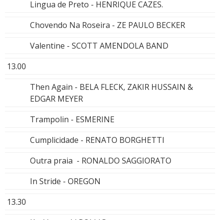
Lingua de Preto - HENRIQUE CAZES.
Chovendo Na Roseira - ZE PAULO BECKER
Valentine - SCOTT AMENDOLA BAND
13.00
Then Again - BELA FLECK, ZAKIR HUSSAIN &
EDGAR MEYER
Trampolin - ESMERINE
Cumplicidade - RENATO BORGHETTI
Outra praia - RONALDO SAGGIORATO
In Stride - OREGON
13.30