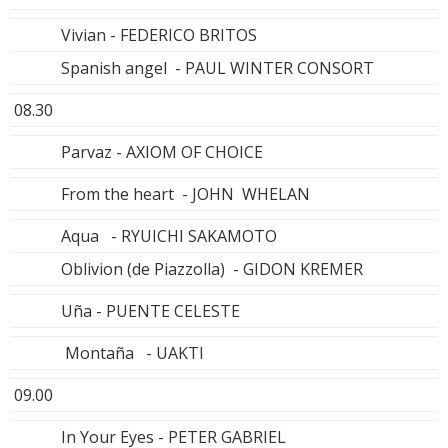
Vivian - FEDERICO BRITOS
Spanish angel - PAUL WINTER CONSORT
08.30
Parvaz - AXIOM OF CHOICE
From the heart - JOHN WHELAN
Aqua - RYUICHI SAKAMOTO
Oblivion (de Piazzolla) - GIDON KREMER
Uña - PUENTE CELESTE
Montaña - UAKTI
09.00
In Your Eyes - PETER GABRIEL