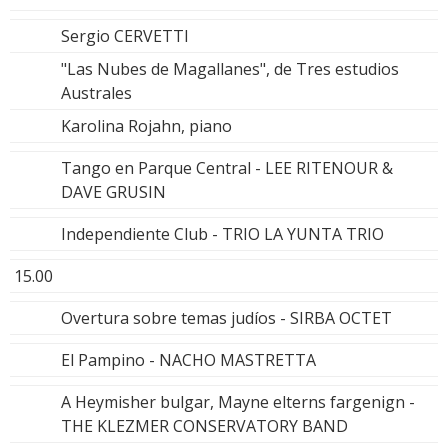
Sergio CERVETTI
"Las Nubes de Magallanes", de Tres estudios
Australes
Karolina Rojahn, piano
Tango en Parque Central - LEE RITENOUR &
DAVE GRUSIN
Independiente Club - TRIO LA YUNTA TRIO
15.00
Overtura sobre temas judíos - SIRBA OCTET
El Pampino - NACHO MASTRETTA
A Heymisher bulgar, Mayne elterns fargenign -
THE KLEZMER CONSERVATORY BAND