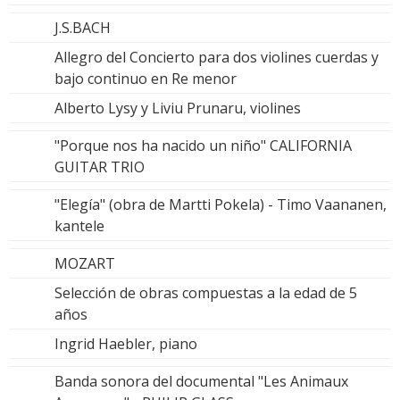
J.S.BACH
Allegro del Concierto para dos violines cuerdas y
bajo continuo en Re menor
Alberto Lysy y Liviu Prunaru, violines
"Porque nos ha nacido un niño" CALIFORNIA
GUITAR TRIO
"Elegía" (obra de Martti Pokela) - Timo Vaananen,
kantele
MOZART
Selección de obras compuestas a la edad de 5
años
Ingrid Haebler, piano
Banda sonora del documental "Les Animaux