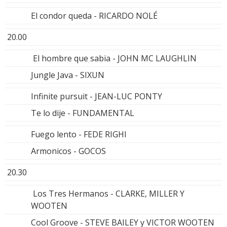
El condor queda - RICARDO NOLÉ
20.00
El hombre que sabia - JOHN MC LAUGHLIN
Jungle Java - SIXUN
Infinite pursuit - JEAN-LUC PONTY
Te lo dije - FUNDAMENTAL
Fuego lento - FEDE RIGHI
Armonicos - GOCOS
20.30
Los Tres Hermanos - CLARKE, MILLER Y
WOOTEN
Cool Groove - STEVE BAILEY y VICTOR WOOTEN