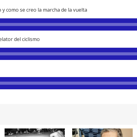
 y como se creo la marcha de la vuelta
lator del ciclismo