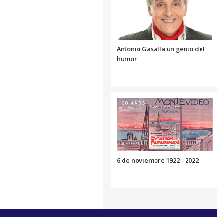
Antonio Gasalla un genio del
humor
6 de noviembre 1922 - 2022