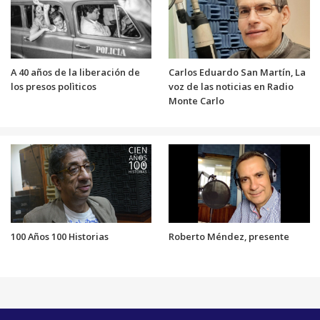
A 40 años de la liberación de
Carlos Eduardo San Martín, La
los presos polìticos
voz de las noticias en Radio
Monte Carlo
100 Años 100 Historias
Roberto Méndez, presente