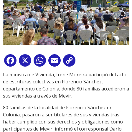
Facebook
X
WhatsApp
Email
Copy
Link
La ministra de Vivienda, Irene Moreira participó del acto
de escrituras colectivas en Florencio Sánchez,
departamento de Colonia, donde 80 familias accedieron a
sus viviendas a través de Mevir.
80 familias de la localidad de Florencio Sánchez en
Colonia, pasaron a ser titulares de sus viviendas tras
haber cumplido con sus derechos y obligaciones como
participantes de Mevir, informó el corresponsal Darío