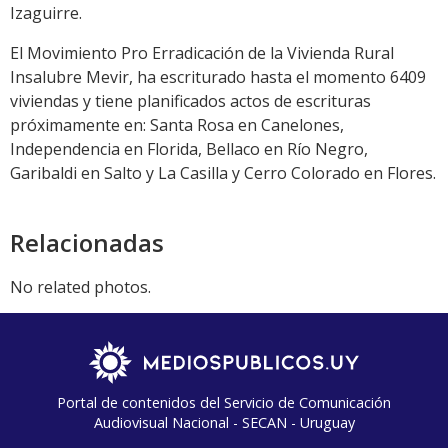
Izaguirre.
El Movimiento Pro Erradicación de la Vivienda Rural
Insalubre Mevir, ha escriturado hasta el momento 6409
viviendas y tiene planificados actos de escrituras
próximamente en: Santa Rosa en Canelones,
Independencia en Florida, Bellaco en Río Negro,
Garibaldi en Salto y La Casilla y Cerro Colorado en Flores.
Relacionadas
No related photos.
Portal de contenidos del Servicio de Comunicación
Audiovisual Nacional - SECAN - Uruguay