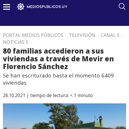
PORTAL MEDIOS PÚBLICOS
.
TELEVISIÓN
.
CANAL 5
.
NOTICIAS 5
.
80 familias accedieron a sus
viviendas a través de Mevir en
Florencio Sánchez
Se han escriturado hasta el momento 6409
viviendas
26.10.2021 |
tiempo de lectura:
< 1
minuto