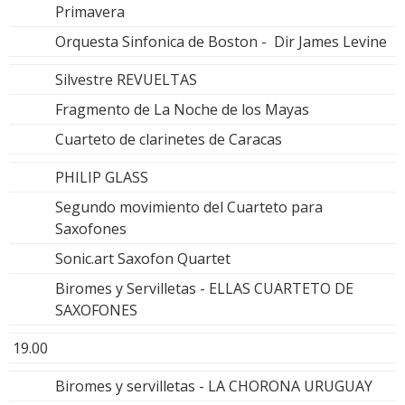
Primavera
Orquesta Sinfonica de Boston - Dir James Levine
Silvestre REVUELTAS
Fragmento de La Noche de los Mayas
Cuarteto de clarinetes de Caracas
PHILIP GLASS
Segundo movimiento del Cuarteto para
Saxofones
Sonic.art Saxofon Quartet
Biromes y Servilletas - ELLAS CUARTETO DE
SAXOFONES
19.00
Biromes y servilletas - LA CHORONA URUGUAY