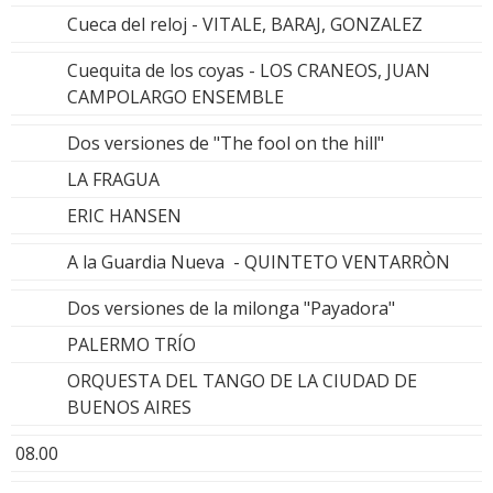
Cueca del reloj - VITALE, BARAJ, GONZALEZ
Cuequita de los coyas - LOS CRANEOS, JUAN
CAMPOLARGO ENSEMBLE
Dos versiones de "The fool on the hill"
LA FRAGUA
ERIC HANSEN
A la Guardia Nueva - QUINTETO VENTARRÒN
Dos versiones de la milonga "Payadora"
PALERMO TRÍO
ORQUESTA DEL TANGO DE LA CIUDAD DE
BUENOS AIRES
08.00