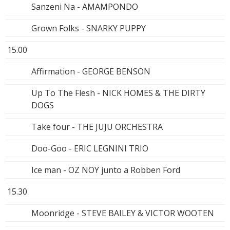
Sanzeni Na - AMAMPONDO
Grown Folks - SNARKY PUPPY
15.00
Affirmation - GEORGE BENSON
Up To The Flesh - NICK HOMES & THE DIRTY
DOGS
Take four - THE JUJU ORCHESTRA
Doo-Goo - ERIC LEGNINI TRIO
Ice man - OZ NOY junto a Robben Ford
15.30
Moonridge - STEVE BAILEY & VICTOR WOOTEN