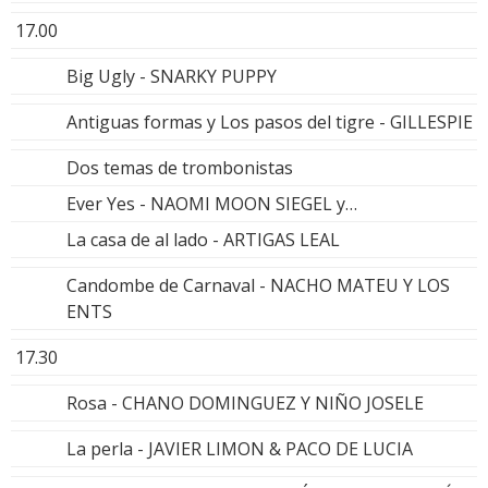
17.00
Big Ugly - SNARKY PUPPY
Antiguas formas y Los pasos del tigre - GILLESPIE
Dos temas de trombonistas
Ever Yes - NAOMI MOON SIEGEL y…
La casa de al lado - ARTIGAS LEAL
Candombe de Carnaval - NACHO MATEU Y LOS
ENTS
17.30
Rosa - CHANO DOMINGUEZ Y NIÑO JOSELE
La perla - JAVIER LIMON & PACO DE LUCIA