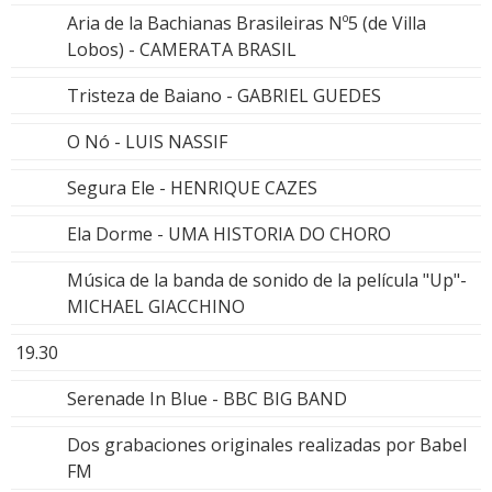
Aria de la Bachianas Brasileiras Nº5 (de Villa
Lobos) - CAMERATA BRASIL
Tristeza de Baiano - GABRIEL GUEDES
O Nó - LUIS NASSIF
Segura Ele - HENRIQUE CAZES
Ela Dorme - UMA HISTORIA DO CHORO
Música de la banda de sonido de la película "Up"-
MICHAEL GIACCHINO
19.30
Serenade In Blue - BBC BIG BAND
Dos grabaciones originales realizadas por Babel
FM