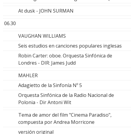
At dusk - JOHN SURMAN
06.30
VAUGHAN WILLIAMS
Seis estudios en canciones populares inglesas
Robin Carter: oboe. Orquesta Sinfónica de
Londres - DIR: James Judd
MAHLER
Adagietto de la Sinfonía Nº 5
Orquesta Sinfónica de la Radio Nacional de
Polonia - Dir Antoni Wit
Tema de amor del film "Cinema Paradiso",
compuesta por Andrea Morricone
versión original