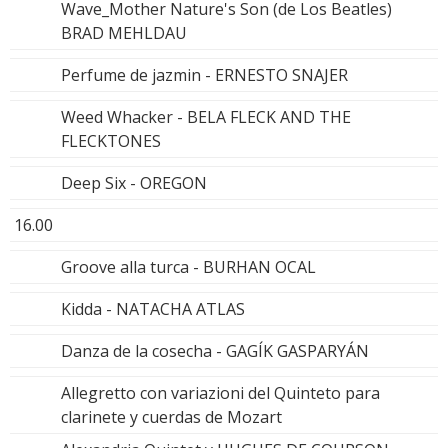
Wave_Mother Nature's Son (de Los Beatles)
BRAD MEHLDAU
Perfume de jazmin - ERNESTO SNAJER
Weed Whacker - BELA FLECK AND THE
FLECKTONES
Deep Six - OREGON
16.00
Groove alla turca - BURHAN OCAL
Kidda - NATACHA ATLAS
Danza de la cosecha - GAGÍK GASPARYÁN
Allegretto con variazioni del Quinteto para
clarinete y cuerdas de Mozart