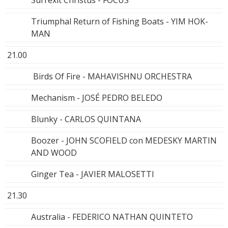
Triumphal Return of Fishing Boats - YIM HOK-
MAN
21.00
Birds Of Fire - MAHAVISHNU ORCHESTRA
Mechanism - JOSÉ PEDRO BELEDO
Blunky - CARLOS QUINTANA
Boozer - JOHN SCOFIELD con MEDESKY MARTIN
AND WOOD
Ginger Tea - JAVIER MALOSETTI
21.30
Australia - FEDERICO NATHAN QUINTETO