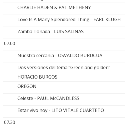
CHARLIE HADEN & PAT METHENY
Love Is A Many Splendored Thing - EARL KLUGH
Zamba Tonada - LUIS SALINAS
07.00
Nuestra cercania - OSVALDO BURUCUA
Dos versiones del tema "Green and golden"
HORACIO BURGOS
OREGON
Celeste - PAUL McCANDLESS
Estar vivo hoy - LITO VITALE CUARTETO
07.30