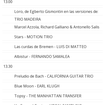
13.00
Loro, de Egberto Gismontin en las versiones de:
TRIO MADEIRA
Marcel Azzola, Richard Galliano & Antonello Salis
Stars - MOTION TRIO
Las curdas de Bremen - LUIS DI MATTEO
Albistur - FERNANDO SAMALEA
13.30
Preludio de Bach - CALIFORNIA GUITAR TRIO
Blue Moon - EARL KLUGH
Topsy - THE MANHATTAN TRANSFER