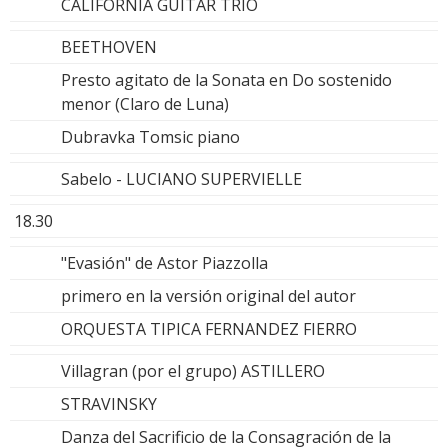
CALIFORNIA GUITAR TRIO
BEETHOVEN
Presto agitato de la Sonata en Do sostenido
menor (Claro de Luna)
Dubravka Tomsic piano
Sabelo - LUCIANO SUPERVIELLE
18.30
"Evasión" de Astor Piazzolla
primero en la versión original del autor
ORQUESTA TIPICA FERNANDEZ FIERRO
Villagran (por el grupo) ASTILLERO
STRAVINSKY
Danza del Sacrificio de la Consagración de la