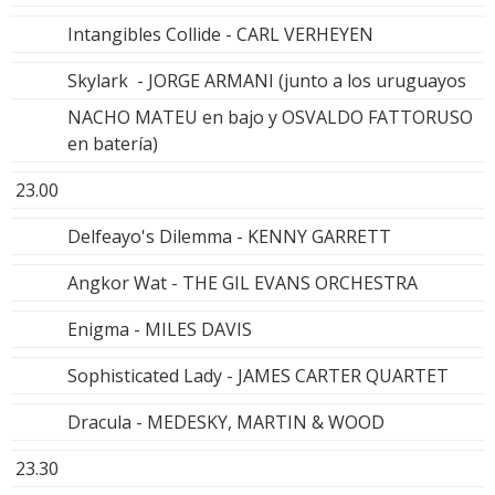
Intangibles Collide - CARL VERHEYEN
Skylark - JORGE ARMANI (junto a los uruguayos
NACHO MATEU en bajo y OSVALDO FATTORUSO
en batería)
23.00
Delfeayo's Dilemma - KENNY GARRETT
Angkor Wat - THE GIL EVANS ORCHESTRA
Enigma - MILES DAVIS
Sophisticated Lady - JAMES CARTER QUARTET
Dracula - MEDESKY, MARTIN & WOOD
23.30