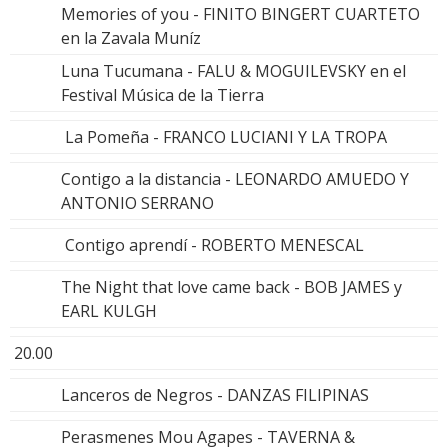
Memories of you - FINITO BINGERT CUARTETO
en la Zavala Muníz
Luna Tucumana - FALU & MOGUILEVSKY en el
Festival Música de la Tierra
La Pomeña - FRANCO LUCIANI Y LA TROPA
Contigo a la distancia - LEONARDO AMUEDO Y
ANTONIO SERRANO
Contigo aprendí - ROBERTO MENESCAL
The Night that love came back - BOB JAMES y
EARL KULGH
20.00
Lanceros de Negros - DANZAS FILIPINAS
Perasmenes Mou Agapes - TAVERNA &