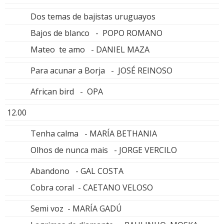
Dos temas de bajistas uruguayos
Bajos de blanco - POPO ROMANO
Mateo te amo - DANIEL MAZA
Para acunar a Borja - JOSÉ REINOSO
African bird - OPA
12.00
Tenha calma - MARÍA BETHANIA
Olhos de nunca mais - JORGE VERCILO
Abandono - GAL COSTA
Cobra coral - CAETANO VELOSO
Semi voz - MARÍA GADÚ