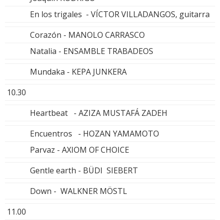
En los trigales - VÍCTOR VILLADANGOS, guitarra
Corazón - MANOLO CARRASCO
Natalia - ENSAMBLE TRABADEOS
Mundaka - KEPA JUNKERA
10.30
Heartbeat - AZIZA MUSTAFÁ ZADEH
Encuentros - HOZAN YAMAMOTO
Parvaz - AXIOM OF CHOICE
Gentle earth - BÜDI SIEBERT
Down - WALKNER MÖSTL
11.00