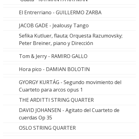
El Entrerriano - GUILLERMO ZARBA
JACOB GADE - Jealousy Tango
Sefika Kutluer, flauta; Orquesta Razumovsky;
Peter Breiner, piano y Dirección
Tom & Jerry - RAMIRO GALLO
Hora pico - DAMIAN BOLOTIN
GYORGY KURTÁG - Segundo movimiento del
Cuarteto para arcos opus 1
THE ARDITTI STRING QUARTER
DAVID JOHANSEN - Agitato del Cuarteto de
cuerdas Op 35
OSLO STRING QUARTER