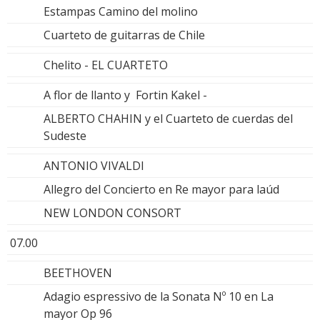
Estampas Camino del molino
Cuarteto de guitarras de Chile
Chelito - EL CUARTETO
A flor de llanto y Fortin Kakel -
ALBERTO CHAHIN y el Cuarteto de cuerdas del
Sudeste
ANTONIO VIVALDI
Allegro del Concierto en Re mayor para laúd
NEW LONDON CONSORT
07.00
BEETHOVEN
Adagio espressivo de la Sonata Nº 10 en La
mayor Op 96