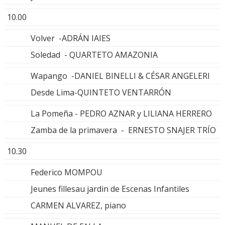
10.00
Volver -ADRÁN IAIES
Soledad - QUARTETO AMAZONIA
Wapango -DANIEL BINELLI & CÉSAR ANGELERI
Desde Lima-QUINTETO VENTARRÓN
La Pomeña - PEDRO AZNAR y LILIANA HERRERO
Zamba de la primavera - ERNESTO SNAJER TRÍO
10.30
Federico MOMPOU
Jeunes fillesau jardin de Escenas Infantiles
CARMEN ALVAREZ, piano