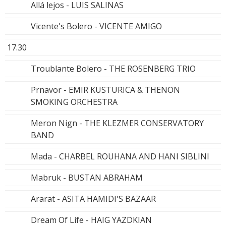
Allá lejos - LUIS SALINAS
Vicente's Bolero - VICENTE AMIGO
17.30
Troublante Bolero - THE ROSENBERG TRIO
Prnavor - EMIR KUSTURICA & THENON
SMOKING ORCHESTRA
Meron Nign - THE KLEZMER CONSERVATORY
BAND
Mada - CHARBEL ROUHANA AND HANI SIBLINI
Mabruk - BUSTAN ABRAHAM
Ararat - ASITA HAMIDI'S BAZAAR
Dream Of Life - HAIG YAZDKIAN