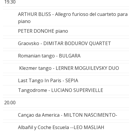
19.30
ARTHUR BLISS - Allegro furioso del cuarteto para
piano
PETER DONOHE piano
Graovsko - DIMITAR BODUROV QUARTET
Romanian tango - BULGARA
Klezmer tango - LERNER MOGUILEVSKY DUO
Last Tango In Paris - SEPIA
Tangodrome - LUCIANO SUPERVIELLE
20.00
Cançao da America - MILTON NASCIMENTO-
Albañil y Coche Escuela --LEO MASLIAH