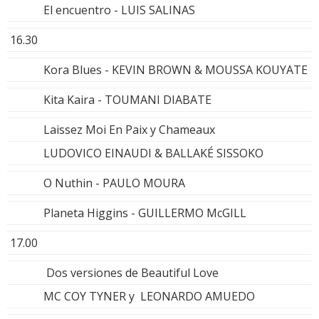
El encuentro - LUIS SALINAS
16.30
Kora Blues - KEVIN BROWN & MOUSSA KOUYATE
Kita Kaira - TOUMANI DIABATE
Laissez Moi En Paix y Chameaux
LUDOVICO EINAUDI & BALLAKÉ SISSOKO
O Nuthin - PAULO MOURA
Planeta Higgins - GUILLERMO McGILL
17.00
Dos versiones de Beautiful Love
MC COY TYNER y LEONARDO AMUEDO