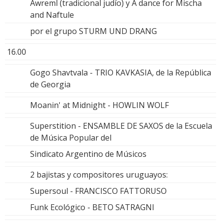
Awreml (tradicional judío) y A dance for Mischa
and Naftule
por el grupo STURM UND DRANG
16.00
Gogo Shavtvala - TRIO KAVKASIA, de la República
de Georgia
Moanin' at Midnight - HOWLIN WOLF
Superstition - ENSAMBLE DE SAXOS de la Escuela
de Música Popular del
Sindicato Argentino de Músicos
2 bajistas y compositores uruguayos:
Supersoul - FRANCISCO FATTORUSO
Funk Ecológico - BETO SATRAGNI