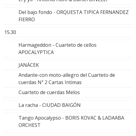
Del bajo fondo - ORQUESTA TIPICA FERNANDEZ
FIERRO
15.30
Harmageddon - Cuarteto de cellos
APOCALYPTICA
JANÁCEK
Andante-con moto-allegro del Cuarteto de
cuerdas Nª 2 Cartas Intimas
Cuarteto de cuerdas Melos
La racha - CIUDAD BAIGÓN
Tango Apocalypso - BORIS KOVAC & LADAABA
ORCHEST