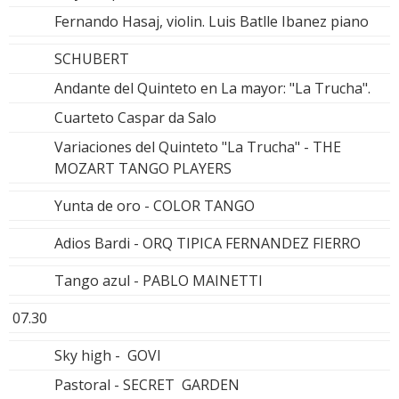
Fernando Hasaj, violin. Luis Batlle Ibanez piano
SCHUBERT
Andante del Quinteto en La mayor: "La Trucha".
Cuarteto Caspar da Salo
Variaciones del Quinteto "La Trucha" - THE
MOZART TANGO PLAYERS
Yunta de oro - COLOR TANGO
Adios Bardi - ORQ TIPICA FERNANDEZ FIERRO
Tango azul - PABLO MAINETTI
07.30
Sky high - GOVI
Pastoral - SECRET GARDEN