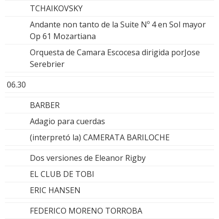
TCHAIKOVSKY
Andante non tanto de la Suite Nº 4 en Sol mayor
Op 61 Mozartiana
Orquesta de Camara Escocesa dirigida porJose
Serebrier
06.30
BARBER
Adagio para cuerdas
(interpretó la) CAMERATA BARILOCHE
Dos versiones de Eleanor Rigby
EL CLUB DE TOBI
ERIC HANSEN
FEDERICO MORENO TORROBA