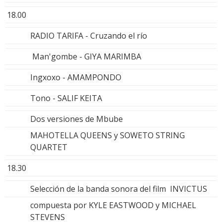
18.00
RADIO TARIFA - Cruzando el río
Man'gombe - GIYA MARIMBA
Ingxoxo - AMAMPONDO
Tono - SALIF KEITA
Dos versiones de Mbube
MAHOTELLA QUEENS y SOWETO STRING
QUARTET
18.30
Selección de la banda sonora del film INVICTUS
compuesta por KYLE EASTWOOD y MICHAEL
STEVENS