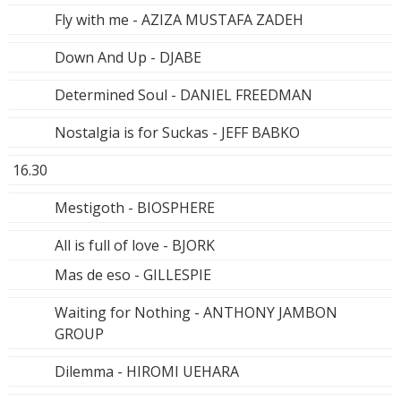
Fly with me - AZIZA MUSTAFA ZADEH
Down And Up - DJABE
Determined Soul - DANIEL FREEDMAN
Nostalgia is for Suckas - JEFF BABKO
16.30
Mestigoth - BIOSPHERE
All is full of love - BJORK
Mas de eso - GILLESPIE
Waiting for Nothing - ANTHONY JAMBON
GROUP
Dilemma - HIROMI UEHARA