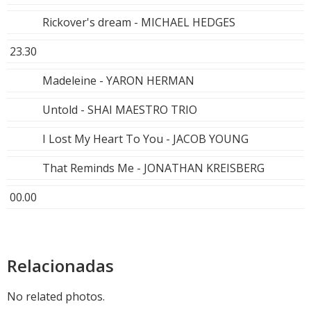
Rickover's dream - MICHAEL HEDGES
23.30
Madeleine - YARON HERMAN
Untold - SHAI MAESTRO TRIO
I Lost My Heart To You - JACOB YOUNG
That Reminds Me - JONATHAN KREISBERG
00.00
Relacionadas
No related photos.