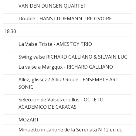
VAN DEN DUNGEN QUARTET
Doublé - HANS LUDEMANN TRIO IVOIRE
18.30
La Valse Triste - AMESTOY TRIO
Swing valse RICHARD GALLIANO & SILVAIN LUC
La valse a Margqux - RICHARD GALLIANO
Allez, glissez / Allez ! Roule - ENSEMBLE ART
SONIC
Seleccion de Valses criollos - OCTETO
ACADEMICO DE CARACAS
MOZART
Minuetto in canone de la Serenata N 12 en do