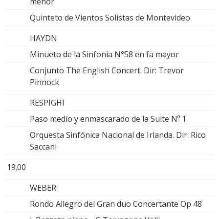
menor
Quinteto de Vientos Solistas de Montevideo
HAYDN
Minueto de la Sinfonia N°58 en fa mayor
Conjunto The English Concert. Dir: Trevor
Pinnock
RESPIGHI
Paso medio y enmascarado de la Suite Nº 1
Orquesta Sinfónica Nacional de Irlanda. Dir: Rico
Saccani
19.00
WEBER
Rondo Allegro del Gran duo Concertante Op 48