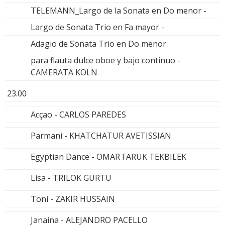
TELEMANN_Largo de la Sonata en Do menor -
Largo de Sonata Trio en Fa mayor -
Adagio de Sonata Trio en Do menor
para flauta dulce oboe y bajo continuo -
CAMERATA KOLN
23.00
Acçao - CARLOS PAREDES
Parmani - KHATCHATUR AVETISSIAN
Egyptian Dance - OMAR FARUK TEKBILEK
Lisa - TRILOK GURTU
Toni - ZAKIR HUSSAIN
Janaina - ALEJANDRO PACELLO