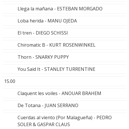
Llega la mañana - ESTEBAN MORGADO
Loba herida - MANU OJEDA
El tren - DIEGO SCHISSI
Chiromatic B - KURT ROSENWINKEL
Thorn - SNARKY PUPPY
You Said It - STANLEY TURRENTINE
15.00
Claquent les voiles - ANOUAR BRAHEM
De Totana - JUAN SERRANO
Cuerdas al viento (Por Malagueña) - PEDRO
SOLER & GASPAR CLAUS