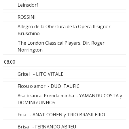
Leinsdorf
ROSSINI
Allegro de la Obertura de la Opera Il signor
Bruschino
The London Classical Players, Dir. Roger
Norrington
08.00
Gricel - LITO VITALE
Ficou o amor - DUO TAUFIC
Asa branca Prenda minha - YAMANDU COSTA y
DOMINGUINHOS
Feia - ANAT COHEN y TRIO BRASILEIRO
Brisa - FERNANDO ABREU