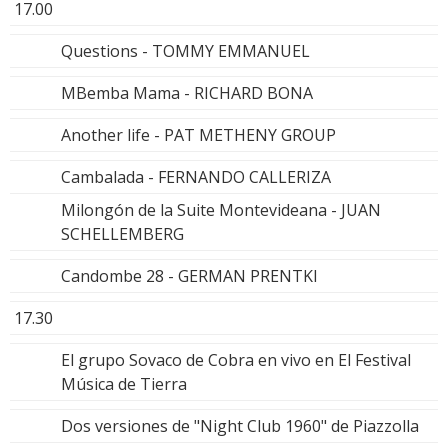
17.00
Questions - TOMMY EMMANUEL
MBemba Mama - RICHARD BONA
Another life - PAT METHENY GROUP
Cambalada - FERNANDO CALLERIZA
Milongón de la Suite Montevideana - JUAN
SCHELLEMBERG
Candombe 28 - GERMAN PRENTKI
17.30
El grupo Sovaco de Cobra en vivo en El Festival
Música de Tierra
Dos versiones de "Night Club 1960" de Piazzolla