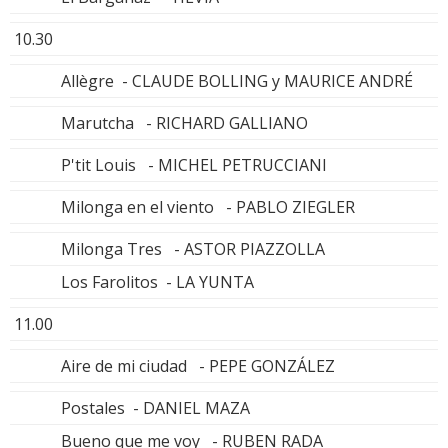
10.30
Allègre - CLAUDE BOLLING y MAURICE ANDRÉ
Marutcha - RICHARD GALLIANO
P'tit Louis - MICHEL PETRUCCIANI
Milonga en el viento - PABLO ZIEGLER
Milonga Tres - ASTOR PIAZZOLLA
Los Farolitos - LA YUNTA
11.00
Aire de mi ciudad - PEPE GONZÁLEZ
Postales - DANIEL MAZA
Bueno que me voy - RUBEN RADA