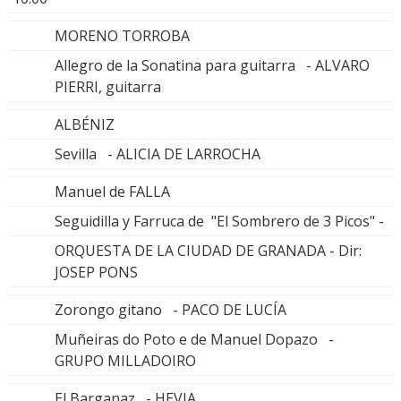
MORENO TORROBA
Allegro de la Sonatina para guitarra - ALVARO
PIERRI, guitarra
ALBÉNIZ
Sevilla - ALICIA DE LARROCHA
Manuel de FALLA
Seguidilla y Farruca de "El Sombrero de 3 Picos" -
ORQUESTA DE LA CIUDAD DE GRANADA - Dir:
JOSEP PONS
Zorongo gitano - PACO DE LUCÍA
Muñeiras do Poto e de Manuel Dopazo -
GRUPO MILLADOIRO
El Barganaz - HEVIA