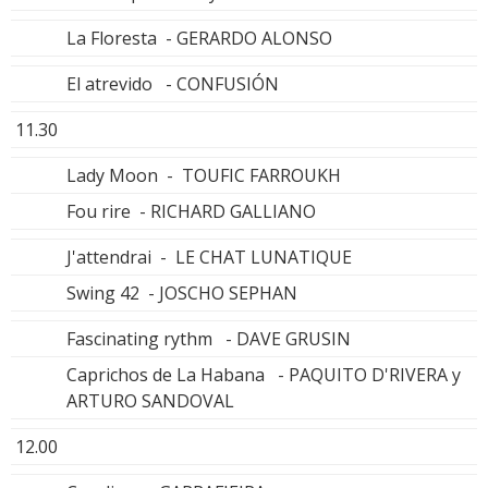
La Floresta - GERARDO ALONSO
El atrevido - CONFUSIÓN
11.30
Lady Moon - TOUFIC FARROUKH
Fou rire - RICHARD GALLIANO
J'attendrai - LE CHAT LUNATIQUE
Swing 42 - JOSCHO SEPHAN
Fascinating rythm - DAVE GRUSIN
Caprichos de La Habana - PAQUITO D'RIVERA y
ARTURO SANDOVAL
12.00