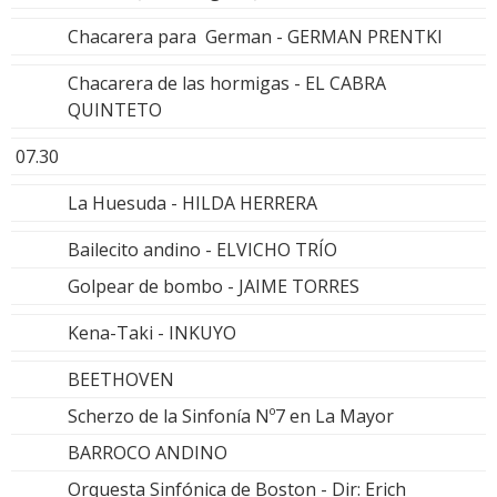
Chacarera para German - GERMAN PRENTKI
Chacarera de las hormigas - EL CABRA
QUINTETO
07.30
La Huesuda - HILDA HERRERA
Bailecito andino - ELVICHO TRÍO
Golpear de bombo - JAIME TORRES
Kena-Taki - INKUYO
BEETHOVEN
Scherzo de la Sinfonía Nº7 en La Mayor
BARROCO ANDINO
Orquesta Sinfónica de Boston - Dir: Erich