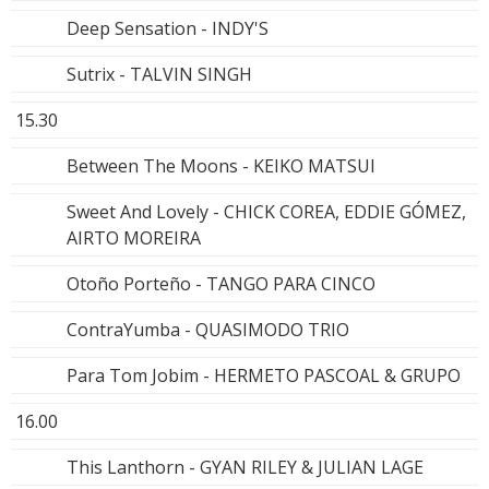
Deep Sensation - INDY'S
Sutrix - TALVIN SINGH
15.30
Between The Moons - KEIKO MATSUI
Sweet And Lovely - CHICK COREA, EDDIE GÓMEZ,
AIRTO MOREIRA
Otoño Porteño - TANGO PARA CINCO
ContraYumba - QUASIMODO TRIO
Para Tom Jobim - HERMETO PASCOAL & GRUPO
16.00
This Lanthorn - GYAN RILEY & JULIAN LAGE