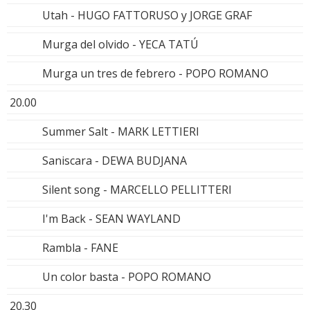
Utah - HUGO FATTORUSO y JORGE GRAF
Murga del olvido - YECA TATÚ
Murga un tres de febrero - POPO ROMANO
20.00
Summer Salt - MARK LETTIERI
Saniscara - DEWA BUDJANA
Silent song - MARCELLO PELLITTERI
I'm Back - SEAN WAYLAND
Rambla - FANE
Un color basta - POPO ROMANO
20.30