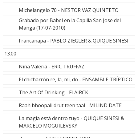
Michelangelo 70 - NESTOR VAZ QUINTETO
Grabado por Babel en la Capilla San Jose del
Manga (17-07-2010)
Francanapa - PABLO ZIEGLER & QUIQUE SINESI
13.00
Nina Valeria - ERIC TRUFFAZ
El chicharrón re, la, mi, do - ENSAMBLE TRÍPTICO
The Art Of Drinking - FLAIRCK
Raah bhoopali drut teen taal - MILIND DATE
La magia está dentro tuyo - QUIQUE SINESI &
MARCELO MOGUILEVSKY