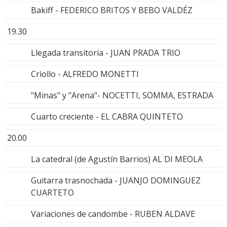
Bakiff - FEDERICO BRITOS Y BEBO VALDÉZ
19.30
Llegada transitoria - JUAN PRADA TRIO
Criollo - ALFREDO MONETTI
"Minas" y "Arena"- NOCETTI, SOMMA, ESTRADA
Cuarto creciente - EL CABRA QUINTETO
20.00
La catedral (de Agustín Barrios) AL DI MEOLA
Guitarra trasnochada - JUANJO DOMINGUEZ
CUARTETO
Variaciones de candombe - RUBEN ALDAVE