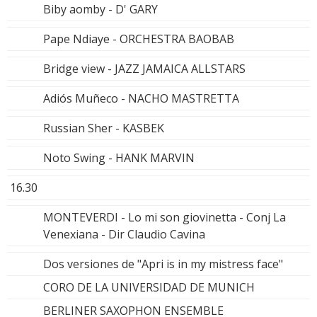
Biby aomby - D' GARY
Pape Ndiaye - ORCHESTRA BAOBAB
Bridge view - JAZZ JAMAICA ALLSTARS
Adiós Muñeco - NACHO MASTRETTA
Russian Sher - KASBEK
Noto Swing - HANK MARVIN
16.30
MONTEVERDI - Lo mi son giovinetta - Conj La
Venexiana - Dir Claudio Cavina
Dos versiones de "Apri is in my mistress face"
CORO DE LA UNIVERSIDAD DE MUNICH
BERLINER SAXOPHON ENSEMBLE