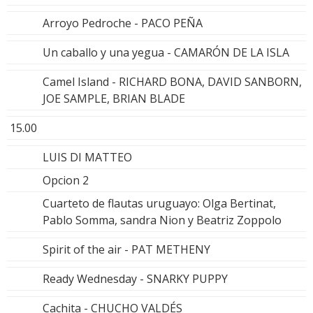
Arroyo Pedroche - PACO PEÑA
Un caballo y una yegua - CAMARÓN DE LA ISLA
Camel Island - RICHARD BONA, DAVID SANBORN,
JOE SAMPLE, BRIAN BLADE
15.00
LUIS DI MATTEO
Opcion 2
Cuarteto de flautas uruguayo: Olga Bertinat,
Pablo Somma, sandra Nion y Beatriz Zoppolo
Spirit of the air - PAT METHENY
Ready Wednesday - SNARKY PUPPY
Cachita - CHUCHO VALDÉS