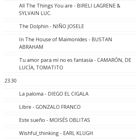
All The Things You are - BIRELI LAGRENE &
SYLVAIN LUC.
The Dolphin - NIÑO JOSELE
In The House of Maimonides - BUSTAN
ABRAHAM
Tu amor para mí no es fantasía - CAMARÓN, DE
LUCÍA, TOMATITO
23.30
La paloma - DIEGO EL CIGALA
Libre - GONZALO FRANCO
Este sueño - MOISÉS OBLITAS
Wishful_thinking - EARL KLUGH