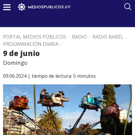
PORTAL MEDIOS PÚBLICOS
.
RADIO
.
RADIO BABEL
.
PROGRAMACIÓN DIARIA
.
9 de junio
Domingo
09.06.2024 |
tiempo de lectura:
5
minutos