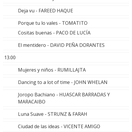
Deja vu - FAREED HAQUE
Porque tu lo vales - TOMATITO
Cositas buenas - PACO DE LUCÍA
El mentidero - DAVID PEÑA DORANTES
13.00
Mujeres y niños - RUMILLAJTA
Dancing to a lot of time - JOHN WHELAN
Joropo Bachiano - HUASCAR BARRADAS Y
MARACAIBO
Luna Suave - STRUNZ & FARAH
Ciudad de las ideas - VICENTE AMIGO