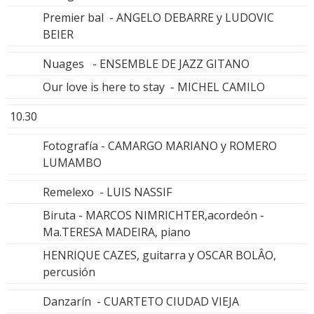
Premier bal - ANGELO DEBARRE y LUDOVIC
BEIER
Nuages - ENSEMBLE DE JAZZ GITANO
Our love is here to stay - MICHEL CAMILO
10.30
Fotografía - CAMARGO MARIANO y ROMERO
LUMAMBO
Remelexo - LUIS NASSIF
Biruta - MARCOS NIMRICHTER,acordeón -
Ma.TERESA MADEIRA, piano
HENRIQUE CAZES, guitarra y OSCAR BOLÂO,
percusión
Danzarín - CUARTETO CIUDAD VIEJA