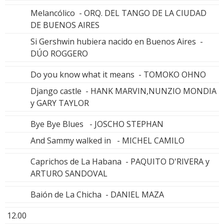
Melancólico - ORQ. DEL TANGO DE LA CIUDAD
DE BUENOS AIRES
Si Gershwin hubiera nacido en Buenos Aires -
DÚO ROGGERO
Do you know what it means - TOMOKO OHNO
Django castle - HANK MARVIN,NUNZIO MONDIA
y GARY TAYLOR
Bye Bye Blues - JOSCHO STEPHAN
And Sammy walked in - MICHEL CAMILO
Caprichos de La Habana - PAQUITO D'RIVERA y
ARTURO SANDOVAL
Baión de La Chicha - DANIEL MAZA
12.00