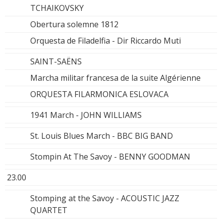
TCHAIKOVSKY
Obertura solemne 1812
Orquesta de Filadelfia - Dir Riccardo Muti
SAINT-SAËNS
Marcha militar francesa de la suite Algérienne
ORQUESTA FILARMONICA ESLOVACA
1941 March - JOHN WILLIAMS
St. Louis Blues March - BBC BIG BAND
Stompin At The Savoy - BENNY GOODMAN
23.00
Stomping at the Savoy - ACOUSTIC JAZZ
QUARTET