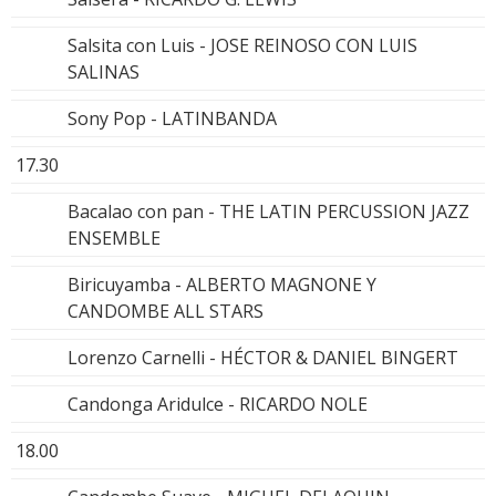
Salsita con Luis - JOSE REINOSO CON LUIS
SALINAS
Sony Pop - LATINBANDA
17.30
Bacalao con pan - THE LATIN PERCUSSION JAZZ
ENSEMBLE
Biricuyamba - ALBERTO MAGNONE Y
CANDOMBE ALL STARS
Lorenzo Carnelli - HÉCTOR & DANIEL BINGERT
Candonga Aridulce - RICARDO NOLE
18.00