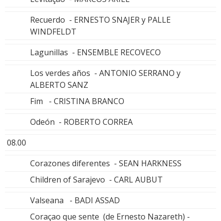
Recuerdo - ERNESTO SNAJER y PALLE
WINDFELDT
Lagunillas - ENSEMBLE RECOVECO
Los verdes años - ANTONIO SERRANO y
ALBERTO SANZ
Fim - CRISTINA BRANCO
Odeón - ROBERTO CORREA
08.00
Corazones diferentes - SEAN HARKNESS
Children of Sarajevo - CARL AUBUT
Valseana - BADI ASSAD
Coraçao que sente (de Ernesto Nazareth) -