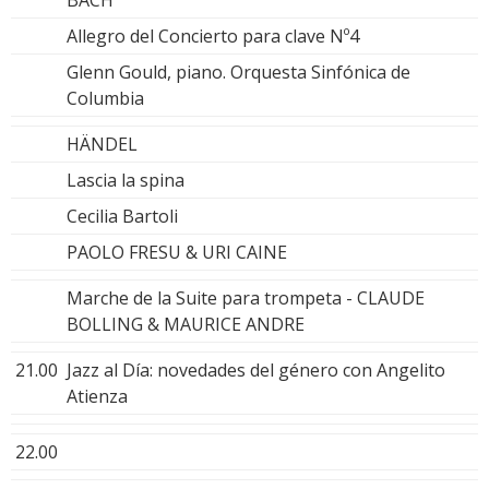
Allegro del Concierto para clave Nº4
Glenn Gould, piano. Orquesta Sinfónica de
Columbia
HÄNDEL
Lascia la spina
Cecilia Bartoli
PAOLO FRESU & URI CAINE
Marche de la Suite para trompeta - CLAUDE
BOLLING & MAURICE ANDRE
21.00
Jazz al Día: novedades del género con Angelito
Atienza
22.00