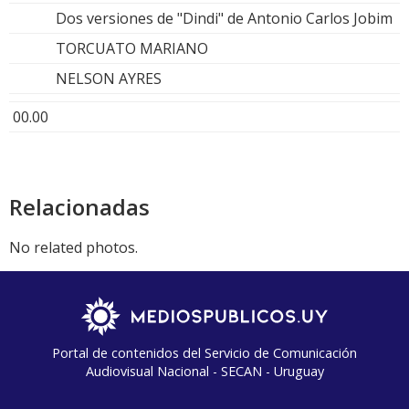
Dos versiones de "Dindi" de Antonio Carlos Jobim
TORCUATO MARIANO
NELSON AYRES
00.00
Relacionadas
No related photos.
Portal de contenidos del Servicio de Comunicación
Audiovisual Nacional - SECAN - Uruguay