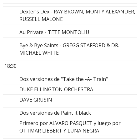
Dexter's Dex - RAY BROWN, MONTY ALEXANDER,
RUSSELL MALONE
Au Private - TETE MONTOLIU
Bye & Bye Saints - GREGG STAFFORD & DR.
MICHAEL WHITE
18:30
Dos versiones de "Take the -A- Train"
DUKE ELLINGTON ORCHESTRA
DAVE GRUSIN
Dos versiones de Paint it black
Primero por ALVARO PASQUET y luego por
OTTMAR LIEBERT Y LUNA NEGRA