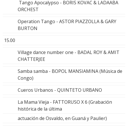
Tango Apocalypso - BORIS KOVAC & LADAABA
ORCHEST
Operation Tango - ASTOR PIAZZOLLA & GARY
BURTON
15.00
Village dance number one - BADAL ROY & AMIT
CHATTERJEE
Samba samba - BOPOL MANSIAMINA (Música de
Congo)
Cueros Urbanos - QUINTETO URBANO
La Mama Vieja - FATTORUSO X 6 (Grabación
histórica de la última
actuación de Osvaldo, en Guaná y Paulier)