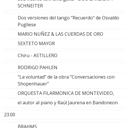
SCHNEITER
Dos versiones del tango "Recuerdo" de Osvaldo
Pugliese
MARIO NUÑEZ & LAS CUERDAS DE ORO
SEXTETO MAYOR
Chiru - ASTILLERO
RODRIGO PAHLEN
"La voluntad" de la obra "Conversaciones con
Shopenhauer"
ORQUESTA FILARMONICA DE MONTEVIDEO,
el autor al piano y Raúl Jaurena en Bandoneon
23.00
BRAHMS