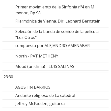
Primer movimiento de la Sinfonía nº4 en Mi
menor, Op 98
Filarmónica de Vienna. Dir, Leonard Bernstein
Selección de la banda de sonido de la película
"Los Otros"
compuesta por ALEJANDRO AMENABAR
North - PAT METHENY
Mood (un clima) - LUIS SALINAS
23:30
AGUSTIN BARRIOS
Andante religioso de La catedral
Jeffrey McFadden, guitarra