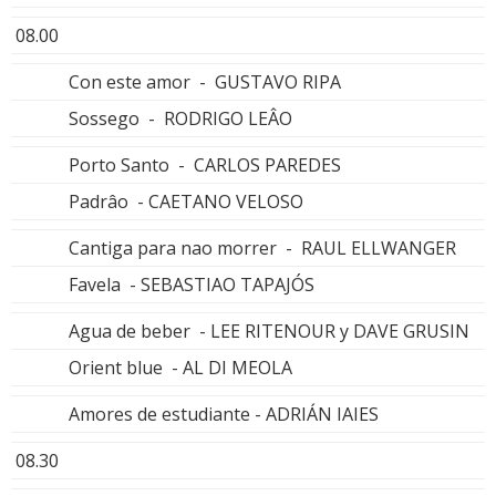
08.00
Con este amor - GUSTAVO RIPA
Sossego - RODRIGO LEÂO
Porto Santo - CARLOS PAREDES
Padrâo - CAETANO VELOSO
Cantiga para nao morrer - RAUL ELLWANGER
Favela - SEBASTIAO TAPAJÓS
Agua de beber - LEE RITENOUR y DAVE GRUSIN
Orient blue - AL DI MEOLA
Amores de estudiante - ADRIÁN IAIES
08.30