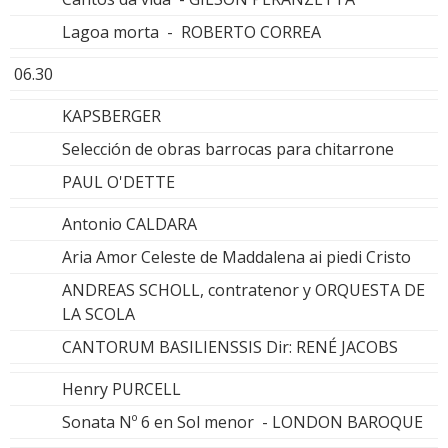
Lagoa morta - ROBERTO CORREA
06.30
KAPSBERGER
Selección de obras barrocas para chitarrone
PAUL O'DETTE
Antonio CALDARA
Aria Amor Celeste de Maddalena ai piedi Cristo
ANDREAS SCHOLL, contratenor y ORQUESTA DE
LA SCOLA
CANTORUM BASILIENSSIS Dir: RENÉ JACOBS
Henry PURCELL
Sonata Nº 6 en Sol menor - LONDON BAROQUE