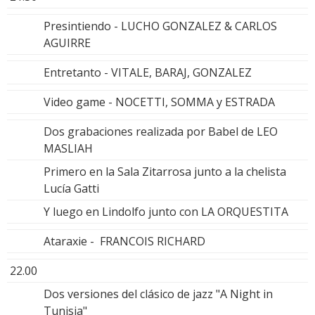
Presintiendo - LUCHO GONZALEZ & CARLOS
AGUIRRE
Entretanto - VITALE, BARAJ, GONZALEZ
Video game - NOCETTI, SOMMA y ESTRADA
Dos grabaciones realizada por Babel de LEO
MASLIAH
Primero en la Sala Zitarrosa junto a la chelista
Lucía Gatti
Y luego en Lindolfo junto con LA ORQUESTITA
Ataraxie - FRANCOIS RICHARD
22.00
Dos versiones del clásico de jazz "A Night in
Tunisia"