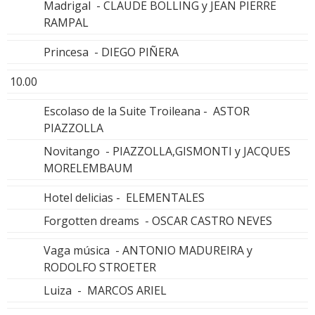
Madrigal - CLAUDE BOLLING y JEAN PIERRE
RAMPAL
Princesa - DIEGO PIÑERA
10.00
Escolaso de la Suite Troileana - ASTOR
PIAZZOLLA
Novitango - PIAZZOLLA,GISMONTI y JACQUES
MORELEMBAUM
Hotel delicias - ELEMENTALES
Forgotten dreams - OSCAR CASTRO NEVES
Vaga música - ANTONIO MADUREIRA y
RODOLFO STROETER
Luiza - MARCOS ARIEL