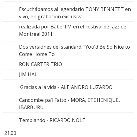
Escuchábamos al legendario TONY BENNETT en
vivo, en grabación exclusiva
realizada por Babel FM en el Festival de Jazz de
Montreal 2011
Dos versiones del standard: "You'd Be So Nice to
Come Home To"
RON CARTER TRIO
JIM HALL
Gracias a la vida - ALEJANDRO LUZARDO
Candombe pa´l Fatto - MORA, ETCHENIQUE,
IBARBURU
Templando - RICARDO NOLÉ
21.00