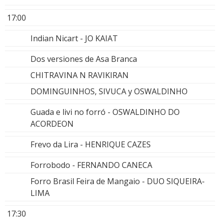
17:00
Indian Nicart - JO KAIAT
Dos versiones de Asa Branca
CHITRAVINA N RAVIKIRAN
DOMINGUINHOS, SIVUCA y OSWALDINHO
Guada e livi no forró - OSWALDINHO DO
ACORDEON
Frevo da Lira - HENRIQUE CAZES
Forrobodo - FERNANDO CANECA
Forro Brasil Feira de Mangaio - DUO SIQUEIRA-
LIMA
17:30