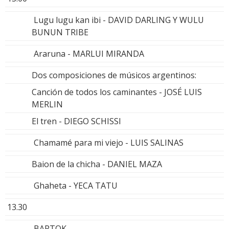
Lugu lugu kan ibi - DAVID DARLING Y WULU
BUNUN TRIBE
Araruna - MARLUI MIRANDA
Dos composiciones de músicos argentinos:
Canción de todos los caminantes - JOSÉ LUIS
MERLIN
El tren - DIEGO SCHISSI
Chamamé para mi viejo - LUIS SALINAS
Baion de la chicha - DANIEL MAZA
Ghaheta - YECA TATU
13.30
BARTOK