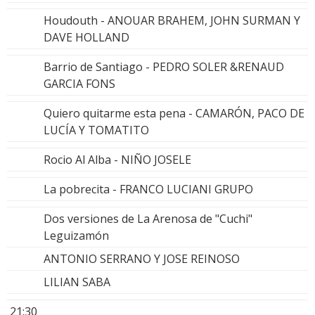
Houdouth - ANOUAR BRAHEM, JOHN SURMAN Y
DAVE HOLLAND
Barrio de Santiago - PEDRO SOLER &RENAUD
GARCIA FONS
Quiero quitarme esta pena - CAMARÓN, PACO DE
LUCÍA Y TOMATITO
Rocio Al Alba - NIÑO JOSELE
La pobrecita - FRANCO LUCIANI GRUPO
Dos versiones de La Arenosa de "Cuchi"
Leguizamón
ANTONIO SERRANO Y JOSE REINOSO
LILIAN SABA
21:30