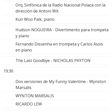
Orq. Sinfónica de la Radio Nacional Polaca con la
dirección de Antoni Wit
Kun Woo Paik, piano
Hudson NOGUEIRA - Divertimento para trompeta
y piano
Fernando Dissenha en trompeta y Carlos Assis
en piano
The Last Goodbye - NICHOLAS PAYTON
19:30
Dos versiones de My Funny Valentine - Wynston
Marsalis
WYNTON MARSALIS
RICARDO LEW