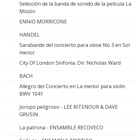
Selección de la banda de sonido de la película La
Misión
ENNIO MORRICONE
HANDEL
Sarabande del concierto para oboe No 3 en Sol
menor
City Of London Sinfonia. Dir: Nicholas Ward
BACH
Allegro del Concierto en La menor para violín
BWV 1041
Joropo peligroso - LEE RITENOUR & DAVE
GRUSIN
La patrona - ENSAMBLE RECOVECO