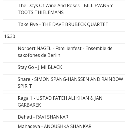
The Days Of Wine And Roses - BILL EVANS Y
TOOTS THIELEMANS
Take Five - THE DAVE BRUBECK QUARTET
16.30
Norbert NAGEL - Familienfest - Ensemble de
saxofones de Berlin
Stay Go - JIMI BLACK
Share - SIMON SPANG-HANSSEN AND RAINBOW
SPIRIT
Raga 1 - USTAD FATEH ALI KHAN & JAN
GARBAREK
Dehati - RAVI SHANKAR
Mahadeva - ANOUSHKA SHANKAR