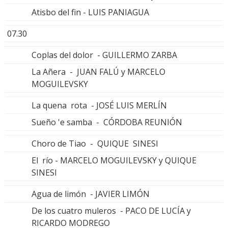
Atisbo del fin - LUIS PANIAGUA
07.30
Coplas del dolor - GUILLERMO ZARBA
La Añera - JUAN FALÚ y MARCELO
MOGUILEVSKY
La quena rota - JOSÉ LUIS MERLÍN
Sueño 'e samba - CÓRDOBA REUNIÓN
Choro de Tiao - QUIQUE SINESI
El río - MARCELO MOGUILEVSKY y QUIQUE
SINESI
Agua de limón - JAVIER LIMÓN
De los cuatro muleros - PACO DE LUCÍA y
RICARDO MODREGO