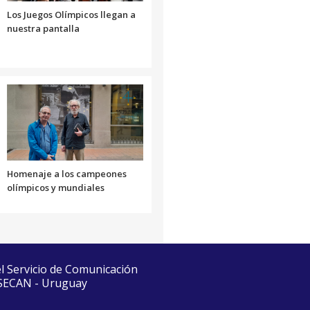
Los Juegos Olímpicos llegan a
nuestra pantalla
Homenaje a los campeones
olímpicos y mundiales
el Servicio de Comunicación
 SECAN - Uruguay