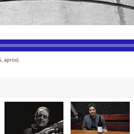
, aprox).