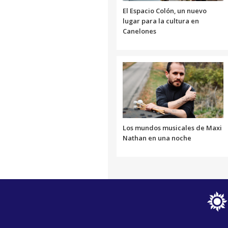
El Espacio Colón, un nuevo
lugar para la cultura en
Canelones
Los mundos musicales de Maxi
Nathan en una noche