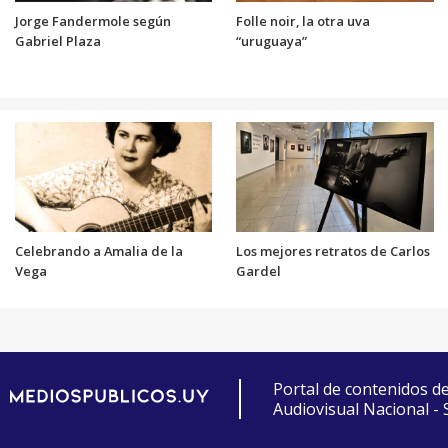
Jorge Fandermole según
Folle noir, la otra uva
Gabriel Plaza
“uruguaya”
Celebrando a Amalia de la
Los mejores retratos de Carlos
Vega
Gardel
Portal de contenidos d
Audiovisual Nacional -