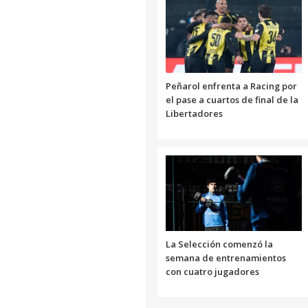
Peñarol enfrenta a Racing por
el pase a cuartos de final de la
Libertadores
La Selección comenzó la
semana de entrenamientos
con cuatro jugadores