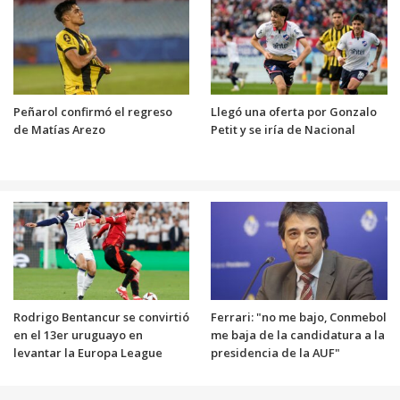
Peñarol confirmó el regreso
Llegó una oferta por Gonzalo
de Matías Arezo
Petit y se iría de Nacional
Rodrigo Bentancur se convirtió
Ferrari: "no me bajo, Conmebol
en el 13er uruguayo en
me baja de la candidatura a la
levantar la Europa League
presidencia de la AUF"