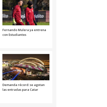
Fernando Mulera ya entrena
con Estudiantes
Demanda récord: se agotan
las entradas para Catar