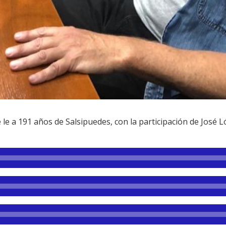
 le a 191 años de Salsipuedes, con la participación de José