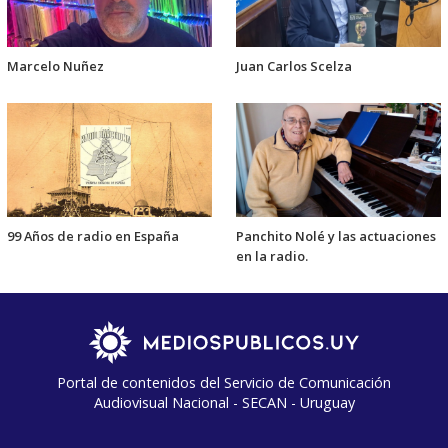
Marcelo Nuñez
Juan Carlos Scelza
99 Años de radio en España
Panchito Nolé y las actuaciones
en la radio.
Portal de contenidos del Servicio de Comunicación
Audiovisual Nacional - SECAN - Uruguay