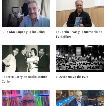
Julio Díaz López y la locución
Eduardo Rivas y la memoria de
Schiaffino
Roberto Barry en Radio Monte
El 20 de mayo de 1976
Carlo