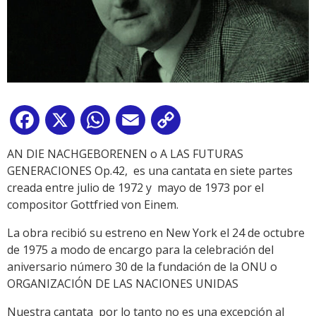
Facebook
X
WhatsApp
Email
Copy
Link
AN DIE NACHGEBORENEN o A LAS FUTURAS
GENERACIONES Op.42, es una cantata en siete partes
creada entre julio de 1972 y mayo de 1973 por el
compositor Gottfried von Einem.
La obra recibió su estreno en New York el 24 de octubre
de 1975 a modo de encargo para la celebración del
aniversario número 30 de la fundación de la ONU o
ORGANIZACIÓN DE LAS NACIONES UNIDAS
Nuestra cantata por lo tanto no es una excepción al