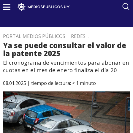
PORTAL MEDIOS PÚBLICOS
.
REDES
.
Ya se puede consultar el valor de
la patente 2025
El cronograma de vencimientos para abonar en
cuotas en el mes de enero finaliza el día 20
08.01.2025 |
tiempo de lectura:
< 1
minuto