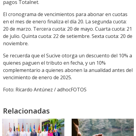
pagos Totalnet.
El cronograma de vencimientos para abonar en cuotas
en el mes de enero finaliza el día 20. La segunda cuota:
20 de marzo. Tercera cuota: 20 de mayo. Cuarta cuota: 21
de julio. Quinta cuota: 22 de setiembre. Sexta cuota: 20 de
noviembre.
Se recuerda que el Sucive otorga un descuento del 10% a
quienes paguen el tributo en fecha, y un 10%
complementario a quienes abonen la anualidad antes del
vencimiento de enero de 2025.
Foto: Ricardo Antúnez / adhocFOTOS
Relacionadas