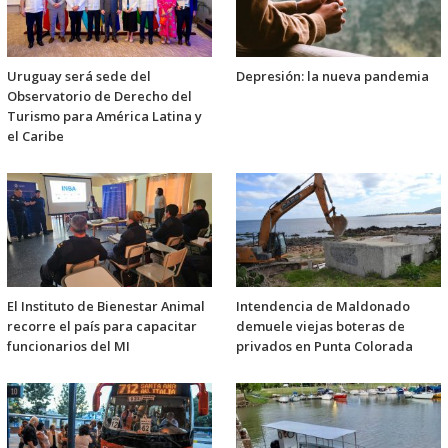
Uruguay será sede del
Depresión: la nueva pandemia
Observatorio de Derecho del
Turismo para América Latina y
el Caribe
El Instituto de Bienestar Animal
Intendencia de Maldonado
recorre el país para capacitar
demuele viejas boteras de
funcionarios del MI
privados en Punta Colorada