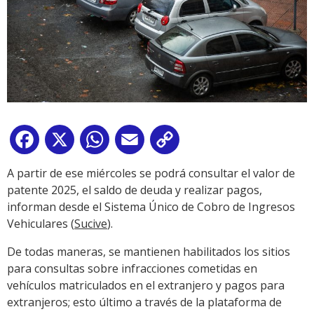
Facebook
X
WhatsApp
Email
Copy
Link
A partir de ese miércoles se podrá consultar el valor de
patente 2025, el saldo de deuda y realizar pagos,
informan desde el Sistema Único de Cobro de Ingresos
Vehiculares (
Sucive
).
De todas maneras, se mantienen habilitados los sitios
para consultas sobre infracciones cometidas en
vehículos matriculados en el extranjero y pagos para
extranjeros; esto último a través de la plataforma de