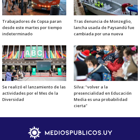
Trabajadores de Copsa paran
Tras denuncia de Monzeglio,
desde este martes por tiempo
lancha usada de Paysandú fue
indeterminado
cambiada por una nueva
Se realizó el lanzamiento de las
Silva: "volver a la
actividades por el Mes de la
presencialidad en Educación
Diversidad
Media es una probabilidad
cierta"