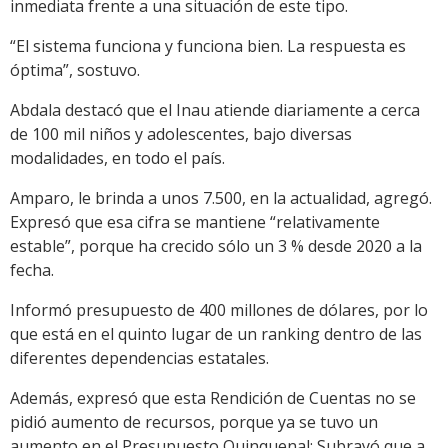
inmediata frente a una situación de este tipo.
“El sistema funciona y funciona bien. La respuesta es
óptima”, sostuvo.
Abdala destacó que el Inau atiende diariamente a cerca
de 100 mil niños y adolescentes, bajo diversas
modalidades, en todo el país.
Amparo, le brinda a unos 7.500, en la actualidad, agregó.
Expresó que esa cifra se mantiene “relativamente
estable”, porque ha crecido sólo un 3 % desde 2020 a la
fecha.
Informó presupuesto de 400 millones de dólares, por lo
que está en el quinto lugar de un ranking dentro de las
diferentes dependencias estatales.
Además, expresó que esta Rendición de Cuentas no se
pidió aumento de recursos, porque ya se tuvo un
aumento en el Presupuesto Quinquenal: Subrayó que a