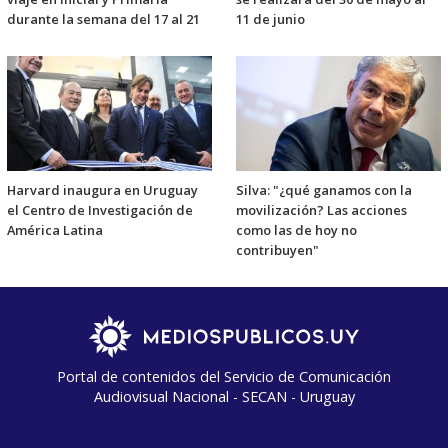
durante la semana del 17 al 21
11 de junio
Harvard inaugura en Uruguay
Silva: "¿qué ganamos con la
el Centro de Investigación de
movilización? Las acciones
América Latina
como las de hoy no
contribuyen"
Portal de contenidos del Servicio de Comunicación
Audiovisual Nacional - SECAN - Uruguay