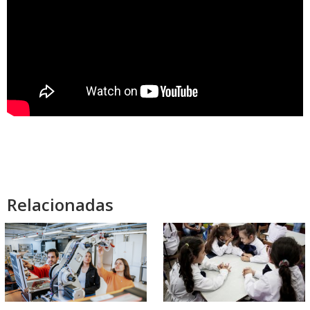
Relacionadas