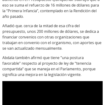
eso se suma el refuerzo de 16 millones de dólares para
la “Primera Infancia”, contemplado en la Rendición del
año pasado.
Añadió que. cerca de la mitad de esa cifra del
presupuesto, unos 200 millones de dólares, se dedica a
financiar convenios con otras organizaciones que
trabajan en convenio con el organismo, con aportes que
se van actualizado mensualmente.
Abdala también afirmó que tiene "una postura
favorable" respecto al proyecto de ley de “tenencia
compartida” que se maneja en el Parlamento, porque
significa una mejora en la legislación vigente.