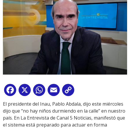
Facebook
X
WhatsApp
Email
Copy
Link
El presidente del Inau, Pablo Abdala, dijo este miércoles
dijo que “no hay niños durmiendo en la calle” en nuestro
país. En La Entrevista de Canal 5 Noticias, manifestó que
el sistema está preparado para actuar en forma