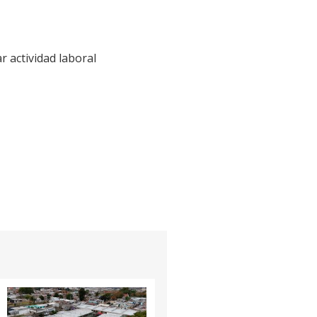
ar actividad laboral