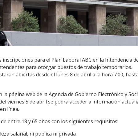
s inscripciones para el Plan Laboral ABC en la Intendencia de
ntendentes para otorgar puestos de trabajo temporarios.
starán abiertas desde el lunes 8 de abril a la hora 7.00, hast
n la página web de la Agencia de Gobierno Electrónico y Soci
del viernes 5 de abril
se podrá acceder a información actual
en línea.
 de entre 18 y 65 años con los siguientes requisitos:
za salarial, ni pública ni privada.