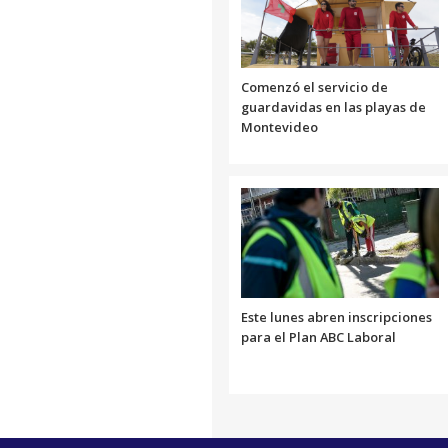
Comenzó el servicio de
guardavidas en las playas de
Montevideo
Este lunes abren inscripciones
para el Plan ABC Laboral