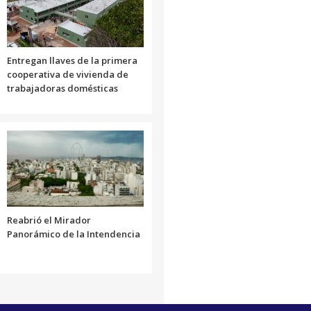
Entregan llaves de la primera
cooperativa de vivienda de
trabajadoras domésticas
Reabrió el Mirador
Panorámico de la Intendencia