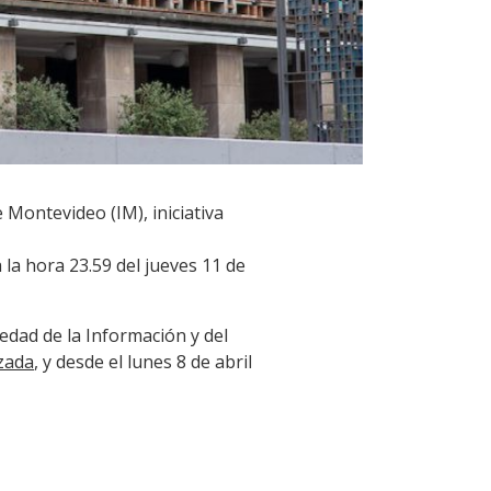
 Montevideo (IM), iniciativa
a la hora 23.59 del jueves 11 de
edad de la Información y del
izada
, y desde el lunes 8 de abril