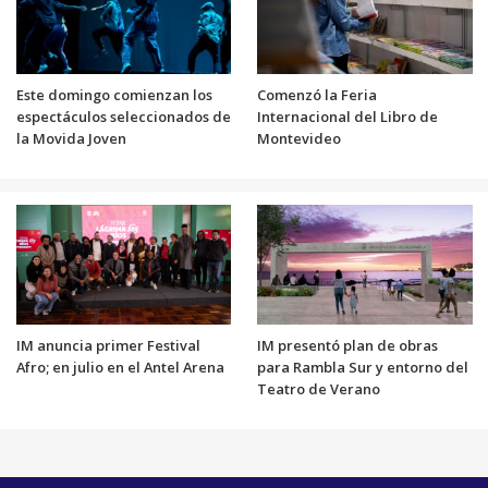
Este domingo comienzan los
Comenzó la Feria
espectáculos seleccionados de
Internacional del Libro de
la Movida Joven
Montevideo
IM anuncia primer Festival
IM presentó plan de obras
Afro; en julio en el Antel Arena
para Rambla Sur y entorno del
Teatro de Verano