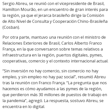
Sergio Abreu, se reunió con el vicepresidente de Brasil,
Hamilton Mourão, en un encuentro de gran interés para
la región, ya que el jerarca brasileño dirige la Comisión
de Alto Nivel de Consulta y Cooperación Chino-Brasileña
(Cosban).
Por otra parte, mantuvo una reunión con el ministro de
Relaciones Exteriores de Brasil, Carlos Alberto Franco
França, en la que conversaron sobre temas relativos a
infraestructura en la región, puertos digitales, pymes,
cooperativas, comercio y el contexto internacional actual.
“Sin inversión no hay comercio, sin comercio no hay
empleo, y sin empleo no hay paz social”, resumió Abreu
tras la reunión con Franco França. “La pregunta que nos
hacemos es cómo ayudamos a las pymes de la región,
que perdieron más 30 millones de puestos de trabajo en
la pandemia”, agregó. La respuesta, sostuvo Abreu, se
encuentra en lo digital.