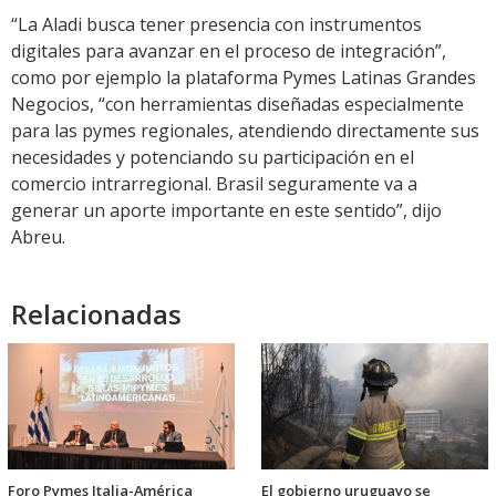
“La Aladi busca tener presencia con instrumentos
digitales para avanzar en el proceso de integración”,
como por ejemplo la plataforma Pymes Latinas Grandes
Negocios, “con herramientas diseñadas especialmente
para las pymes regionales, atendiendo directamente sus
necesidades y potenciando su participación en el
comercio intrarregional. Brasil seguramente va a
generar un aporte importante en este sentido”, dijo
Abreu.
Relacionadas
Foro Pymes Italia-América
El gobierno uruguayo se