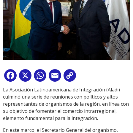
Facebook
X
WhatsApp
Email
Copy
Link
La Asociación Latinoamericana de Integración (Aladi)
culminó una serie de reuniones con políticos y altos
representantes de organismos de la región, en línea con
su objetivo de fomentar el comercio intrarregional,
elemento fundamental para la integración.
En este marco, el Secretario General del organismo,