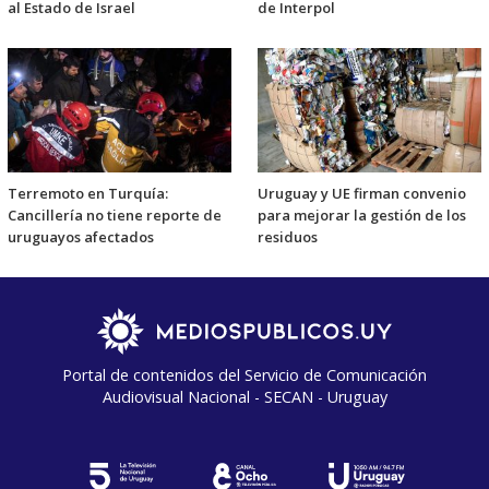
al Estado de Israel
de Interpol
Terremoto en Turquía:
Uruguay y UE firman convenio
Cancillería no tiene reporte de
para mejorar la gestión de los
uruguayos afectados
residuos
Portal de contenidos del Servicio de Comunicación
Audiovisual Nacional - SECAN - Uruguay