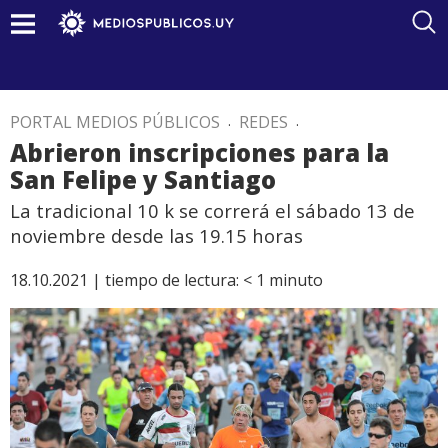
PORTAL MEDIOS PÚBLICOS
.
REDES
.
Abrieron inscripciones para la
San Felipe y Santiago
La tradicional 10 k se correrá el sábado 13 de
noviembre desde las 19.15 horas
18.10.2021 |
tiempo de lectura:
< 1
minuto