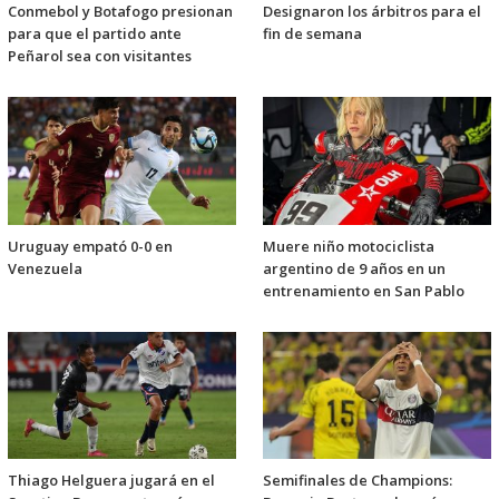
Conmebol y Botafogo presionan
Designaron los árbitros para el
para que el partido ante
fin de semana
Peñarol sea con visitantes
Uruguay empató 0-0 en
Muere niño motociclista
Venezuela
argentino de 9 años en un
entrenamiento en San Pablo
Thiago Helguera jugará en el
Semifinales de Champions: