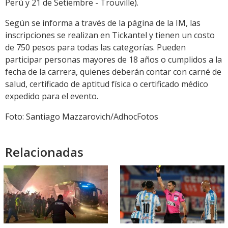
Perú y 21 de Setiembre - Trouville).
Según se informa a través de la página de la IM, las
inscripciones se realizan en Tickantel y tienen un costo
de 750 pesos para todas las categorías. Pueden
participar personas mayores de 18 años o cumplidos a la
fecha de la carrera, quienes deberán contar con carné de
salud, certificado de aptitud física o certificado médico
expedido para el evento.
Foto: Santiago Mazzarovich/AdhocFotos
Relacionadas