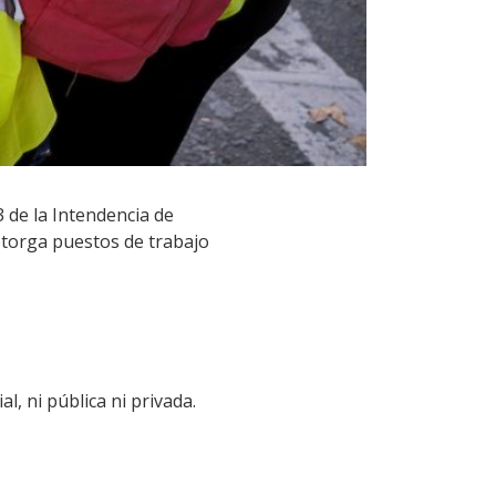
 de la Intendencia de
otorga puestos de trabajo
l, ni pública ni privada.