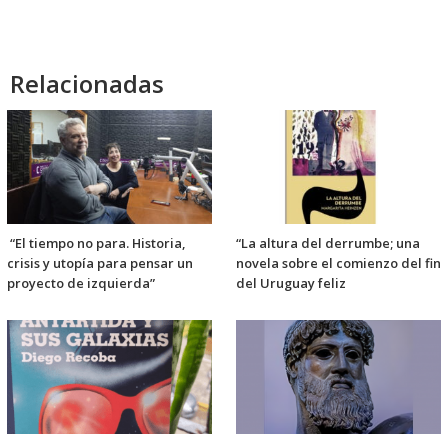
audio
Relacionadas
“El tiempo no para. Historia,
“La altura del derrumbe; una
crisis y utopía para pensar un
novela sobre el comienzo del fin
proyecto de izquierda”
del Uruguay feliz