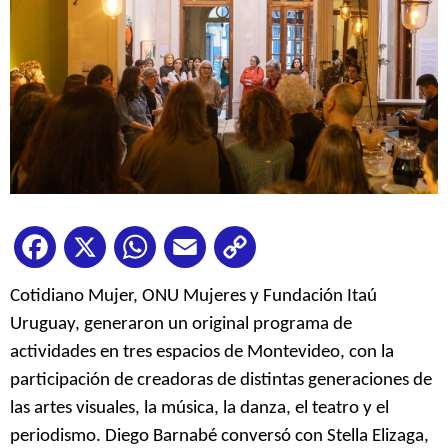
Facebook
X
WhatsApp
Email
Copy
Link
Cotidiano Mujer, ONU Mujeres y Fundación Itaú
Uruguay, generaron un original programa de
actividades en tres espacios de Montevideo, con la
participación de creadoras de distintas generaciones de
las artes visuales, la música, la danza, el teatro y el
periodismo. Diego Barnabé conversó con Stella Elizaga,