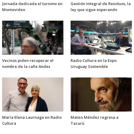
Jornada dedicada el turismo en
Gestión Integral de Residuos, la
Montevideo
ley que sigue esperando
Vecinos piden recuperar el
Radio Cultura en la Expo
nombre de la calle Andes
Uruguay Sostenible
María Elena Laurnaga en Radio
Mateo Méndez regresa a
Cultura
Tacurú