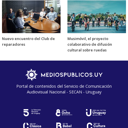
Nuevo encuentro del Club de
Musimóvil, el proyecto
reparadores
colaborativo de difusión
cultural sobre ruedas
Portal de contenidos del Servicio de Comunicación
Audiovisual Nacional - SECAN - Uruguay