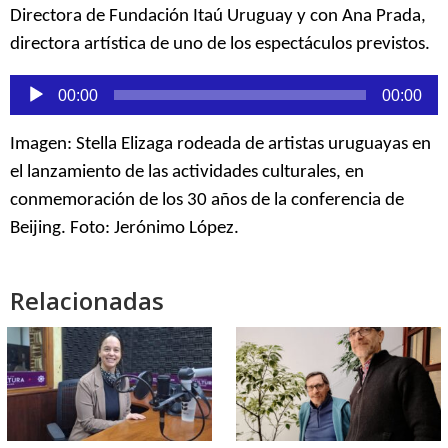
Directora de Fundación Itaú Uruguay y con Ana Prada,
directora artística de uno de los espectáculos previstos.
Reproductor
00:00
00:00
de
audio
Imagen: Stella Elizaga rodeada de artistas uruguayas en
el lanzamiento de las actividades culturales, en
conmemoración de los 30 años de la conferencia de
Beijing. Foto: Jerónimo López.
Relacionadas