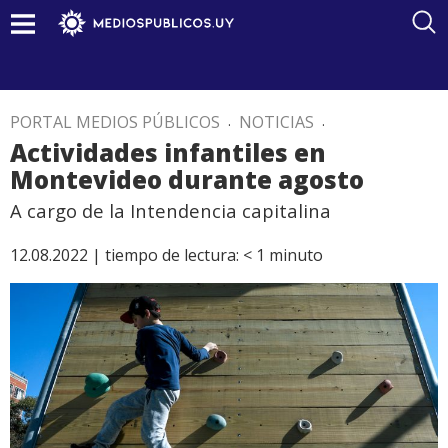
PORTAL MEDIOS PÚBLICOS
.
NOTICIAS
.
Actividades infantiles en
Montevideo durante agosto
A cargo de la Intendencia capitalina
12.08.2022 |
tiempo de lectura:
< 1
minuto