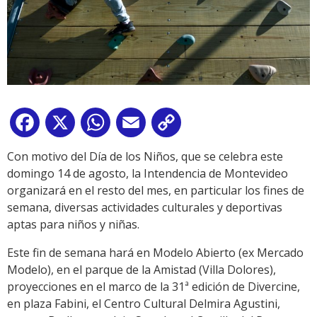
Facebook
X
WhatsApp
Email
Copy
Link
Con motivo del Día de los Niños, que se celebra este
domingo 14 de agosto, la Intendencia de Montevideo
organizará en el resto del mes, en particular los fines de
semana, diversas actividades culturales y deportivas
aptas para niños y niñas.
Este fin de semana hará en Modelo Abierto (ex Mercado
Modelo), en el parque de la Amistad (Villa Dolores),
proyecciones en el marco de la 31ª edición de Divercine,
en plaza Fabini, el Centro Cultural Delmira Agustini,