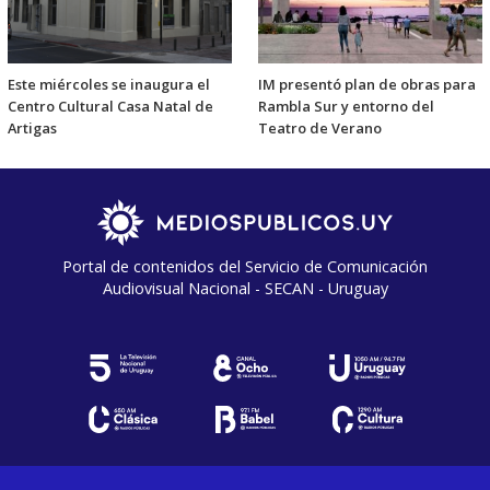
Este miércoles se inaugura el
IM presentó plan de obras para
Centro Cultural Casa Natal de
Rambla Sur y entorno del
Artigas
Teatro de Verano
Portal de contenidos del Servicio de Comunicación
Audiovisual Nacional - SECAN - Uruguay