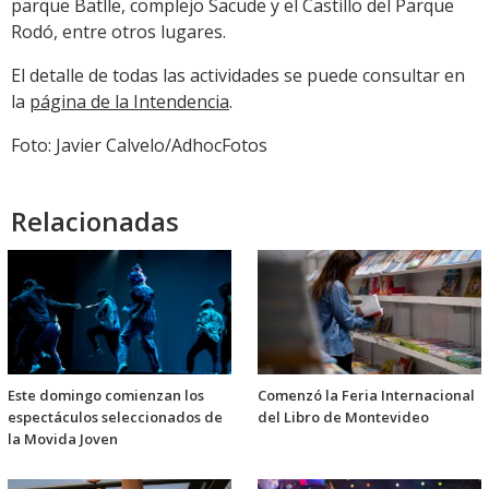
parque Batlle, complejo Sacude y el Castillo del Parque
Rodó, entre otros lugares.
El detalle de todas las actividades se puede consultar en
la
página de la Intendencia
.
Foto: Javier Calvelo/AdhocFotos
Relacionadas
Este domingo comienzan los
Comenzó la Feria Internacional
espectáculos seleccionados de
del Libro de Montevideo
la Movida Joven