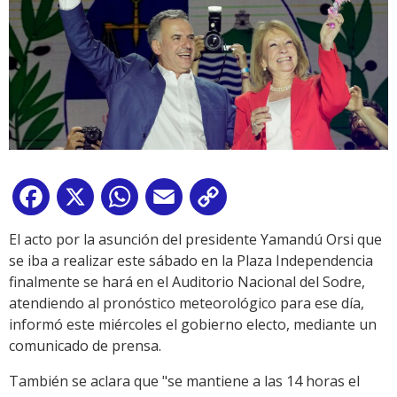
Facebook
X
WhatsApp
Email
Copy
Link
El acto por la asunción del presidente Yamandú Orsi que
se iba a realizar este sábado en la Plaza Independencia
finalmente se hará en el Auditorio Nacional del Sodre,
atendiendo al pronóstico meteorológico para ese día,
informó este miércoles el gobierno electo, mediante un
comunicado de prensa.
También se aclara que "se mantiene a las 14 horas el