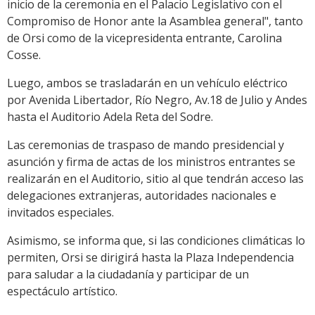
inicio de la ceremonia en el Palacio Legislativo con el
Compromiso de Honor ante la Asamblea general", tanto
de Orsi como de la vicepresidenta entrante, Carolina
Cosse.
Luego, ambos se trasladarán en un vehículo eléctrico
por Avenida Libertador, Río Negro, Av.18 de Julio y Andes
hasta el Auditorio Adela Reta del Sodre.
Las ceremonias de traspaso de mando presidencial y
asunción y firma de actas de los ministros entrantes se
realizarán en el Auditorio, sitio al que tendrán acceso las
delegaciones extranjeras, autoridades nacionales e
invitados especiales.
Asimismo, se informa que, si las condiciones climáticas lo
permiten, Orsi se dirigirá hasta la Plaza Independencia
para saludar a la ciudadanía y participar de un
espectáculo artístico.