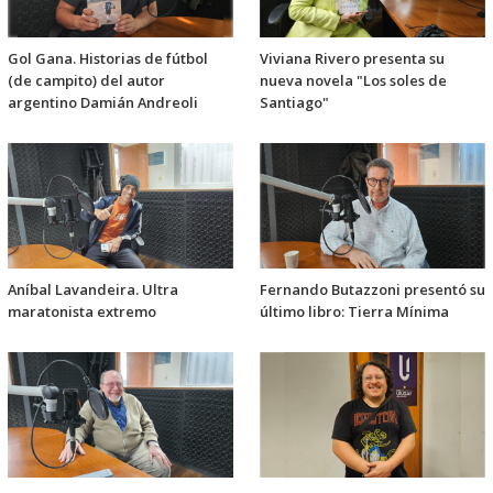
Gol Gana. Historias de fútbol
Viviana Rivero presenta su
(de campito) del autor
nueva novela "Los soles de
argentino Damián Andreoli
Santiago"
Aníbal Lavandeira. Ultra
Fernando Butazzoni presentó su
maratonista extremo
último libro: Tierra Mínima