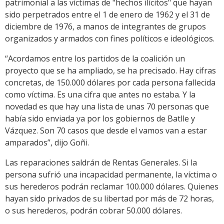
patrimonial a las víctimas de "hechos ilícitos" que hayan
sido perpetrados entre el 1 de enero de 1962 y el 31 de
diciembre de 1976, a manos de integrantes de grupos
organizados y armados con fines políticos e ideológicos.
“Acordamos entre los partidos de la coalición un
proyecto que se ha ampliado, se ha precisado. Hay cifras
concretas, de 150.000 dólares por cada persona fallecida
como víctima. Es una cifra que antes no estaba. Y la
novedad es que hay una lista de unas 70 personas que
había sido enviada ya por los gobiernos de Batlle y
Vázquez. Son 70 casos que desde el vamos van a estar
amparados”, dijo Goñi.
Las reparaciones saldrán de Rentas Generales. Si la
persona sufrió una incapacidad permanente, la víctima o
sus herederos podrán reclamar 100.000 dólares. Quienes
hayan sido privados de su libertad por más de 72 horas,
o sus herederos, podrán cobrar 50.000 dólares.