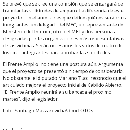
Se prevé que se cree una comisión que se encargará de
tramitar las solicitudes de amparo. La diferencia de este
proyecto con el anterior es que define quiénes serán sus
integrantes: un delegado del MEC, un representante del
Ministerio del Interior, otro del MEF y dos personas
designadas por las organizaciones más representativas
de las víctimas. Serán necesarios los votos de cuatro de
los cinco integrantes para aprobar las solicitudes.
El Frente Amplio no tiene una postura aún. Argumenta
que el proyecto se presentó sin tiempo de considerarlo.
No obstante, el diputado Mariano Tucci reconoció que el
articulado mejora el proyecto inicial de Cabildo Abierto.
"El Frente Amplio reunirá a su bancada el próximo
martes", dijo el legislador.
Foto: Santiago Mazzarovich/AdhocFOTOS