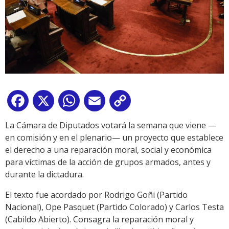
Facebook
X
WhatsApp
Email
Copy
Link
La Cámara de Diputados votará la semana que viene —
en comisión y en el plenario— un proyecto que establece
el derecho a una reparación moral, social y económica
para víctimas de la acción de grupos armados, antes y
durante la dictadura.
El texto fue acordado por Rodrigo Goñi (Partido
Nacional), Ope Pasquet (Partido Colorado) y Carlos Testa
(Cabildo Abierto). Consagra la reparación moral y