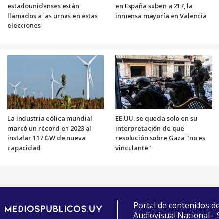
estadounidenses están
en España suben a 217, la
llamados a las urnas en estas
inmensa mayoría en Valencia
elecciones
La industria eólica mundial
EE.UU. se queda solo en su
marcó un récord en 2023 al
interpretación de que
instalar 117 GW de nueva
resolución sobre Gaza "no es
capacidad
vinculante"
Portal de contenidos d
Audiovisual Nacional -