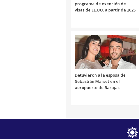
programa de exención de
visas de EE.UU. a partir de 2025
Detuvieron a la esposa de
Sebastián Marset en el
aeropuerto de Barajas