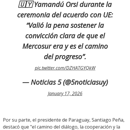
🇺🇾 Yamandú Orsi durante la
ceremonia del acuerdo con UE:
“Valió la pena sostener la
convicción clara de que el
Mercosur era y es el camino
del progreso”.
pic.twitter.com/DZHATGYQkW
— Noticias 5 (@5noticiasuy)
January 17, 2026
Por su parte, el presidente de Paraguay, Santiago Peña,
destacó que "el camino del diálogo, la cooperación y la