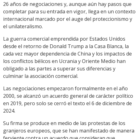
26 años de negociaciones y, aunque aún hay pasos que
completar para su entrada en vigor, llega en un contexto
internacional marcado por el auge del proteccionismo y
el unilateralismo.
La guerra comercial emprendida por Estados Unidos
desde el retorno de Donald Trump a la Casa Blanca, la
cada vez mayor dependencia de China y los impactos de
los conflictos bélicos en Ucrania y Oriente Medio han
obligado a las partes a superar sus diferencias y
culminar la asociación comercial.
Las negociaciones empezaron formalmente en el año
2000, se alcanzó un acuerdo general de carácter político
en 2019, pero solo se cerró el texto el 6 de diciembre de
2024.
Su firma se produce en medio de las protestas de los
granjeros europeos, que se han manifestado de manera
ferviente contra un acuerdo que consideran que