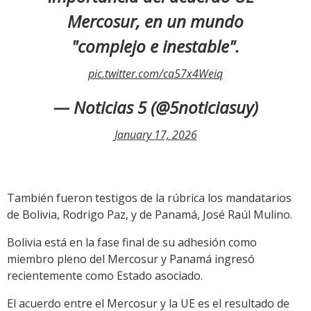
Mercosur, en un mundo
"complejo e inestable".
pic.twitter.com/ca57x4Weiq
— Noticias 5 (@5noticiasuy)
January 17, 2026
También fueron testigos de la rúbrica los mandatarios
de Bolivia, Rodrigo Paz, y de Panamá, José Raúl Mulino.
Bolivia está en la fase final de su adhesión como
miembro pleno del Mercosur y Panamá ingresó
recientemente como Estado asociado.
El acuerdo entre el Mercosur y la UE es el resultado de