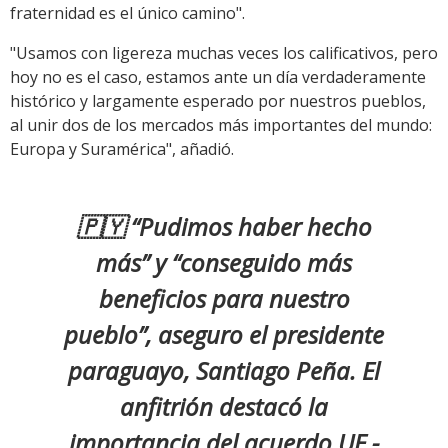
fraternidad es el único camino".
"Usamos con ligereza muchas veces los calificativos, pero
hoy no es el caso, estamos ante un día verdaderamente
histórico y largamente esperado por nuestros pueblos,
al unir dos de los mercados más importantes del mundo:
Europa y Suramérica", añadió.
🇵🇾 “Pudimos haber hecho
más” y “conseguido más
beneficios para nuestro
pueblo”, aseguro el presidente
paraguayo, Santiago Peña. El
anfitrión destacó la
importancia del acuerdo UE -