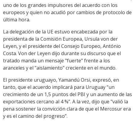
uno de los grandes impulsores del acuerdo con los
europeos y quien no acudió por cambios de protocolo de
última hora.
La delegación de la UE estuvo encabezada por la
presidenta de la Comisión Europea, Ursula von der
Leyen, y el presidente del Consejo Europeo, António
Costa. Von der Leyen dijo durante su discurso que el
tratado manda un mensaje "fuerte" frente a los
aranceles y el "aislamiento" creciente en el mundo.
El presidente uruguayo, Yamandú Orsi, expresó, en
tanto, que el acuerdo implicará para Uruguay “un
crecimiento de un 1,5 puntos del PBI y un aumento de las
exportaciones cercano al 4 %”. A la vez, dijo que "valió la
pena sostener la convicción clara de que el Mercosur era
y es el camino del progreso”.