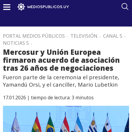
PORTAL MEDIOS PÚBLICOS
.
TELEVISIÓN
.
CANAL 5
.
NOTICIAS 5
.
Mercosur y Unión Europea
firmaron acuerdo de asociación
tras 26 años de negociaciones
Fueron parte de la ceremonia el presidente,
Yamandú Orsi, y el canciller, Mario Lubetkin
17.01.2026 |
tiempo de lectura:
3
minutos