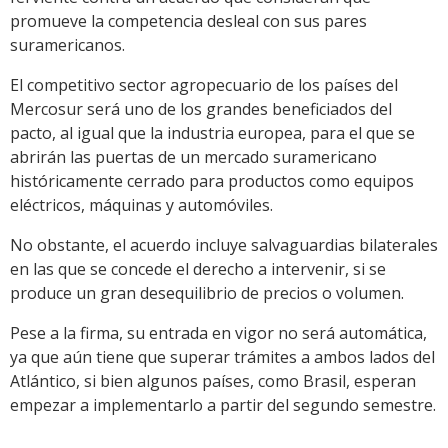
promueve la competencia desleal con sus pares
suramericanos.
El competitivo sector agropecuario de los países del
Mercosur será uno de los grandes beneficiados del
pacto, al igual que la industria europea, para el que se
abrirán las puertas de un mercado suramericano
históricamente cerrado para productos como equipos
eléctricos, máquinas y automóviles.
No obstante, el acuerdo incluye salvaguardias bilaterales
en las que se concede el derecho a intervenir, si se
produce un gran desequilibrio de precios o volumen.
Pese a la firma, su entrada en vigor no será automática,
ya que aún tiene que superar trámites a ambos lados del
Atlántico, si bien algunos países, como Brasil, esperan
empezar a implementarlo a partir del segundo semestre.