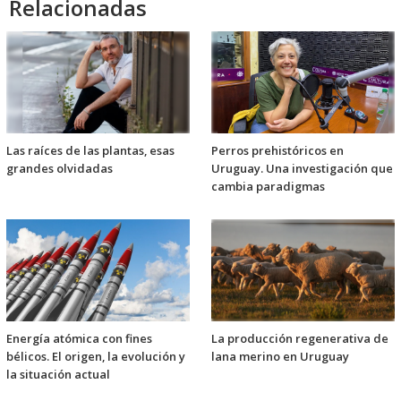
Relacionadas
Las raíces de las plantas, esas
Perros prehistóricos en
grandes olvidadas
Uruguay. Una investigación que
cambia paradigmas
Energía atómica con fines
La producción regenerativa de
bélicos. El origen, la evolución y
lana merino en Uruguay
la situación actual