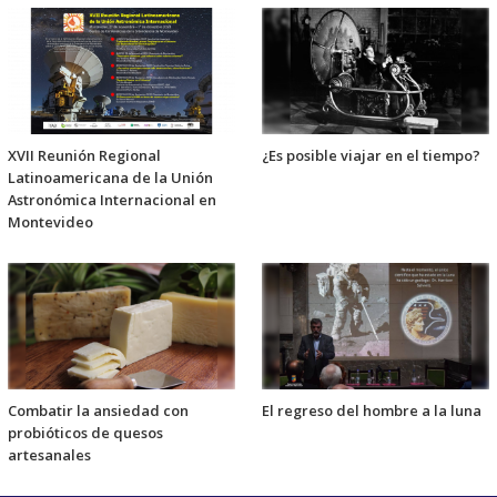
XVII Reunión Regional
¿Es posible viajar en el tiempo?
Latinoamericana de la Unión
Astronómica Internacional en
Montevideo
Combatir la ansiedad con
El regreso del hombre a la luna
probióticos de quesos
artesanales