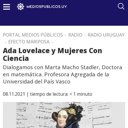
PORTAL MEDIOS PÚBLICOS
.
RADIO
.
RADIO URUGUAY
.
EFECTO MARIPOSA
.
Ada Lovelace y Mujeres Con
Ciencia
Dialogamos con Marta Macho Stadler, Doctora
en matemática. Profesora Agregada de la
Universidad del País Vasco
08.11.2021 |
tiempo de lectura:
< 1
minuto