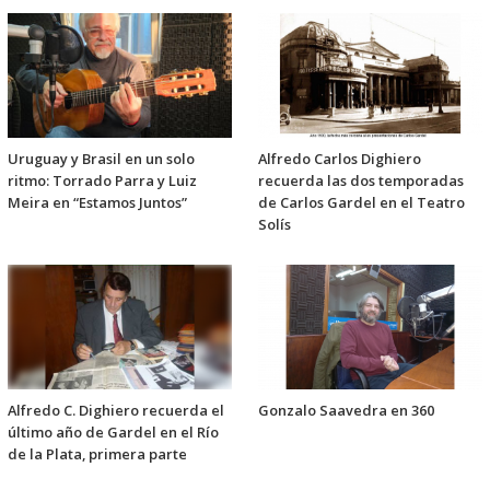
Uruguay y Brasil en un solo
Alfredo Carlos Dighiero
ritmo: Torrado Parra y Luiz
recuerda las dos temporadas
Meira en “Estamos Juntos”
de Carlos Gardel en el Teatro
Solís
Alfredo C. Dighiero recuerda el
Gonzalo Saavedra en 360
último año de Gardel en el Río
de la Plata, primera parte