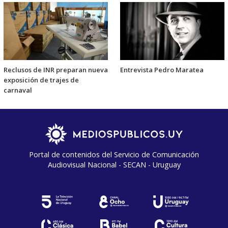
Reclusos de INR preparan nueva
Entrevista Pedro Maratea
exposición de trajes de
carnaval
Portal de contenidos del Servicio de Comunicación
Audiovisual Nacional - SECAN - Uruguay