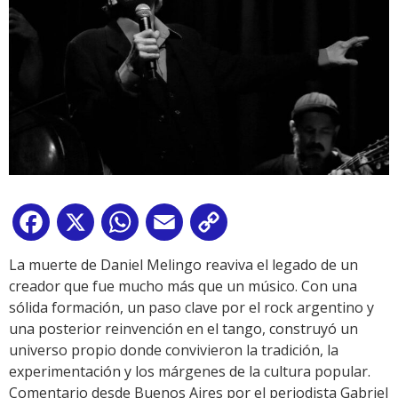
Facebook
X
WhatsApp
Email
Copy
Link
La muerte de Daniel Melingo reaviva el legado de un
creador que fue mucho más que un músico. Con una
sólida formación, un paso clave por el rock argentino y
una posterior reinvención en el tango, construyó un
universo propio donde convivieron la tradición, la
experimentación y los márgenes de la cultura popular.
Comentario desde Buenos Aires por el periodista Gabriel