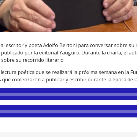
al escritor y poeta Adolfo Bertoni para conversar sobre su 
, publicado por la editorial Yaugurú. Durante la charla, el a
sobre su recorrido literario.
 lectura poética que se realizará la próxima semana en la F
que comenzaron a publicar y escribir durante la época de la