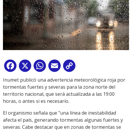
Facebook
X
WhatsApp
Email
Copy
Link
Inumet publicó una advertencia meteorológica roja por
tormentas fuertes y severas para la zona norte del
territorio nacional, que será actualizada a las 19:00
horas, o antes si es necesario.
El organismo señala que "una línea de inestabilidad
afecta el país, generando tormentas algunas fuertes y
severas. Cabe destacar que en zonas de tormentas se