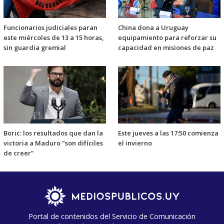
Funcionarios judiciales paran
China dona a Uruguay
este miércoles de 13 a 15 horas,
equipamiento para reforzar su
sin guardia gremial
capacidad en misiones de paz
Boric: los resultados que dan la
Este jueves a las 17:50 comienza
victoria a Maduro "son difíciles
el invierno
de creer"
Portal de contenidos del Servicio de Comunicación