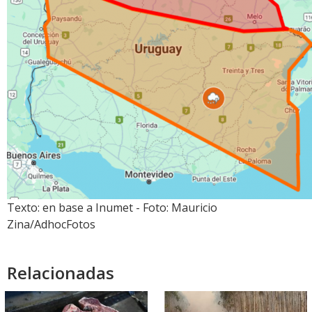
Texto: en base a Inumet - Foto: Mauricio
Zina/AdhocFotos
Relacionadas