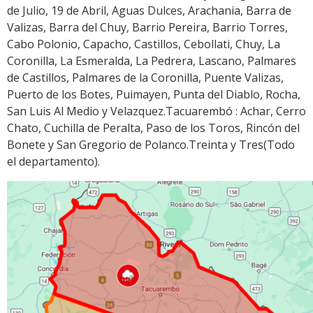
de Julio, 19 de Abril, Aguas Dulces, Arachania, Barra de
Valizas, Barra del Chuy, Barrio Pereira, Barrio Torres,
Cabo Polonio, Capacho, Castillos, Cebollati, Chuy, La
Coronilla, La Esmeralda, La Pedrera, Lascano, Palmares
de Castillos, Palmares de la Coronilla, Puente Valizas,
Puerto de los Botes, Puimayen, Punta del Diablo, Rocha,
San Luis Al Medio y Velazquez.Tacuarembó : Achar, Cerro
Chato, Cuchilla de Peralta, Paso de los Toros, Rincón del
Bonete y San Gregorio de Polanco.Treinta y Tres(Todo
el departamento).