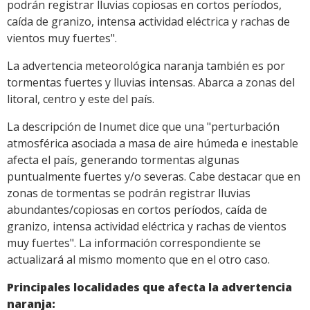
podrán registrar lluvias copiosas en cortos períodos,
caída de granizo, intensa actividad eléctrica y rachas de
vientos muy fuertes".
La advertencia meteorológica naranja también es por
tormentas fuertes y lluvias intensas. Abarca a zonas del
litoral, centro y este del país.
La descripción de Inumet dice que una "perturbación
atmosférica asociada a masa de aire húmeda e inestable
afecta el país, generando tormentas algunas
puntualmente fuertes y/o severas. Cabe destacar que en
zonas de tormentas se podrán registrar lluvias
abundantes/copiosas en cortos períodos, caída de
granizo, intensa actividad eléctrica y rachas de vientos
muy fuertes". La información correspondiente se
actualizará al mismo momento que en el otro caso.
Principales localidades que afecta la advertencia
naranja: