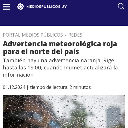
PORTAL MEDIOS PÚBLICOS
.
REDES
.
Advertencia meteorológica roja
para el norte del país
También hay una advertencia naranja. Rige
hasta las 19.00, cuando Inumet actualizará la
información
01.12.2024 |
tiempo de lectura:
2
minutos