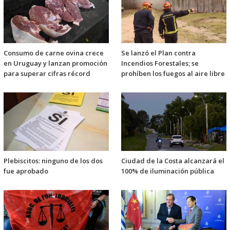
Consumo de carne ovina crece
Se lanzó el Plan contra
en Uruguay y lanzan promoción
Incendios Forestales; se
para superar cifras récord
prohíben los fuegos al aire libre
Plebiscitos: ninguno de los dos
Ciudad de la Costa alcanzará el
fue aprobado
100% de iluminación pública