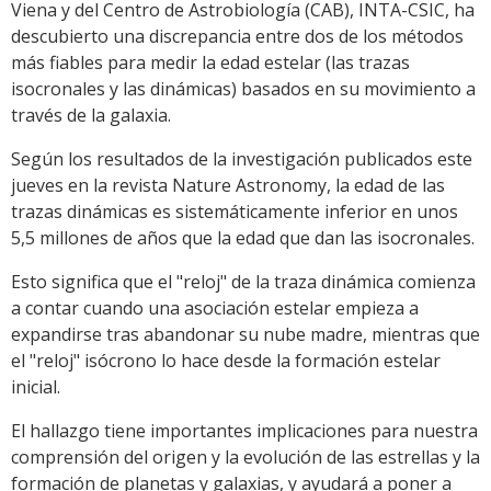
Viena y del Centro de Astrobiología (CAB), INTA-CSIC, ha
descubierto una discrepancia entre dos de los métodos
más fiables para medir la edad estelar (las trazas
isocronales y las dinámicas) basados en su movimiento a
través de la galaxia.
Según los resultados de la investigación publicados este
jueves en la revista Nature Astronomy, la edad de las
trazas dinámicas es sistemáticamente inferior en unos
5,5 millones de años que la edad que dan las isocronales.
Esto significa que el "reloj" de la traza dinámica comienza
a contar cuando una asociación estelar empieza a
expandirse tras abandonar su nube madre, mientras que
el "reloj" isócrono lo hace desde la formación estelar
inicial.
El hallazgo tiene importantes implicaciones para nuestra
comprensión del origen y la evolución de las estrellas y la
formación de planetas y galaxias, y ayudará a poner a