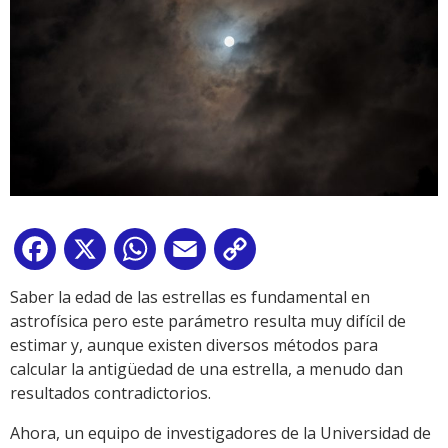
Facebook
X
WhatsApp
Email
Copy
Link
Saber la edad de las estrellas es fundamental en
astrofísica pero este parámetro resulta muy difícil de
estimar y, aunque existen diversos métodos para
calcular la antigüedad de una estrella, a menudo dan
resultados contradictorios.
Ahora, un equipo de investigadores de la Universidad de