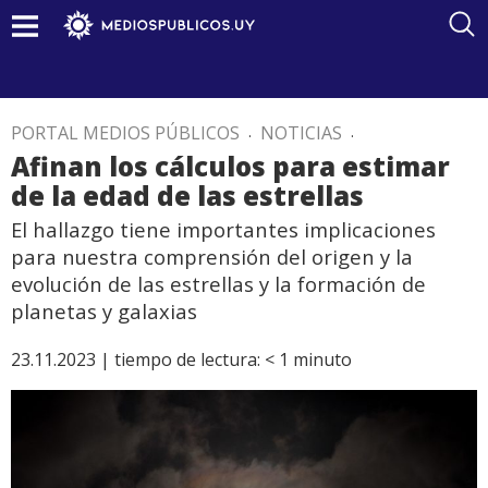
PORTAL MEDIOS PÚBLICOS
.
NOTICIAS
.
Afinan los cálculos para estimar
de la edad de las estrellas
El hallazgo tiene importantes implicaciones
para nuestra comprensión del origen y la
evolución de las estrellas y la formación de
planetas y galaxias
23.11.2023 |
tiempo de lectura:
< 1
minuto