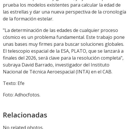
prueba los modelos existentes para calcular la edad de
las estrellas y dar una nueva perspectiva de la cronología
de la formación estelar.
"La determinación de las edades de cualquier proceso
cósmico es un problema fundamental. Este trabajo pone
unas bases muy firmes para buscar soluciones globales.
El telescopio espacial de la ESA, PLATO, que se lanzará a
finales del 2026, será clave para la resolución completa",
subraya David Barrado, investigador del Instituto
Nacional de Técnica Aeroespacial (INTA) en el CAB.
Texto: Efe
Foto: Adhocfotos.
Relacionadas
No related photos.