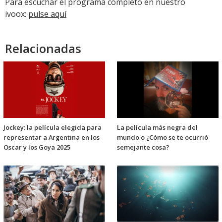
Para escuchar el programa completo en nuestro
ivoox:
pulse aquí
Relacionadas
Jockey: la película elegida para
La película más negra del
representar a Argentina en los
mundo o ¿Cómo se te ocurrió
Oscar y los Goya 2025
semejante cosa?