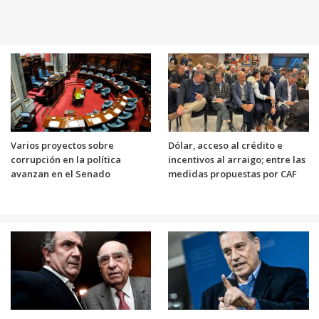
Varios proyectos sobre
Dólar, acceso al crédito e
corrupción en la política
incentivos al arraigo; entre las
avanzan en el Senado
medidas propuestas por CAF