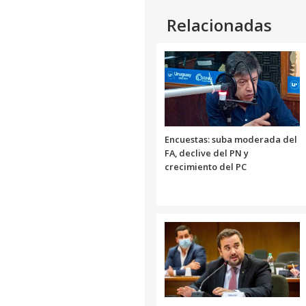
Relacionadas
Encuestas: suba moderada del
FA, declive del PN y
crecimiento del PC