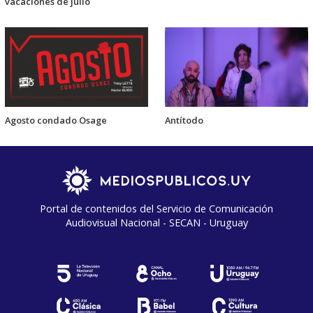
vacaciones de julio
Agosto condado Osage
Antítodo
Portal de contenidos del Servicio de Comunicación
Audiovisual Nacional - SECAN - Uruguay