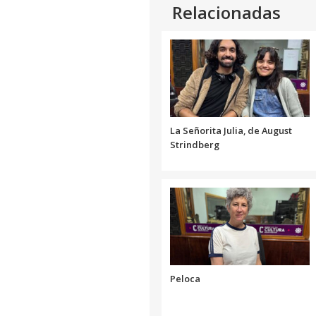
Relacionadas
La Señorita Julia, de August
Strindberg
Peloca