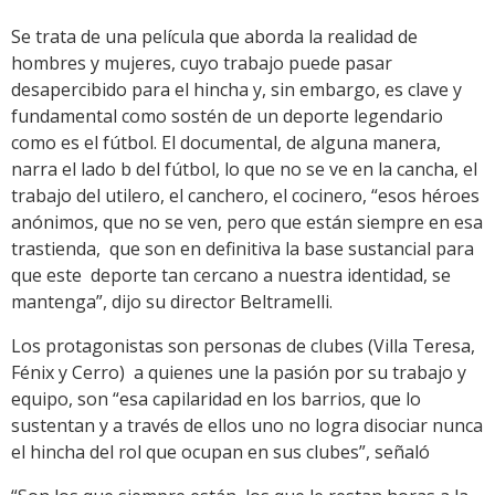
Se trata de una película que aborda la realidad de
hombres y mujeres, cuyo trabajo puede pasar
desapercibido para el hincha y, sin embargo, es clave y
fundamental como sostén de un deporte legendario
como es el fútbol. El documental, de alguna manera,
narra el lado b del fútbol, lo que no se ve en la cancha, el
trabajo del utilero, el canchero, el cocinero, “esos héroes
anónimos, que no se ven, pero que están siempre en esa
trastienda, que son en definitiva la base sustancial para
que este deporte tan cercano a nuestra identidad, se
mantenga”, dijo su director Beltramelli.
Los protagonistas son personas de clubes (Villa Teresa,
Fénix y Cerro) a quienes une la pasión por su trabajo y
equipo, son “esa capilaridad en los barrios, que lo
sustentan y a través de ellos uno no logra disociar nunca
el hincha del rol que ocupan en sus clubes”, señaló