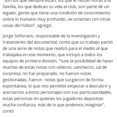
“Son los que siempre están, los que le restan horas a la
familia, los que dedican su vida al club, son parte de un
legado, gente que tiene una condición de conocimiento
sobre lo humano muy profundo, se conectan con otras
cosas del fútbol”, agregó.
Jorge Señorans, responsable de la investigación y
tratamiento del documental, contó que su trabajo partió
de una serie de notas que realizó para el medio al que
trabajaba en ese momento, que incluyó a todos los
equipos de primera división, “tuve la posibilidad de hacer
muchas de estas notas con utileros, cancheros, caí de
sorpresa, no fue preparado, no fueron notas
gestionadas, fueron notas que surgieron de forma
espontánea, lo que nos permitió empezar a descubrir y
acercarnos a estos personajes con sus particularidades,
estas personas en quienes los jugadores depositan
mucha confianza, más de lo que podemos imaginar”,
contó