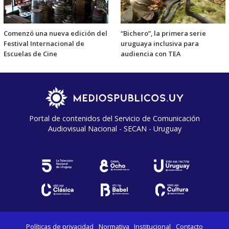
Comenzó una nueva edición del
“Bichero”, la primera serie
Festival Internacional de
uruguaya inclusiva para
Escuelas de Cine
audiencia con TEA
Portal de contenidos del Servicio de Comunicación
Audiovisual Nacional - SECAN - Uruguay
Políticas de privacidad
Normativa
Institucional
Contacto