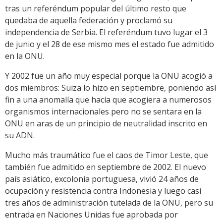
tras un referéndum popular del último resto que
quedaba de aquella federación y proclamó su
independencia de Serbia. El referéndum tuvo lugar el 3
de junio y el 28 de ese mismo mes el estado fue admitido
en la ONU.
Y 2002 fue un año muy especial porque la ONU acogió a
dos miembros: Suiza lo hizo en septiembre, poniendo así
fin a una anomalía que hacía que acogiera a numerosos
organismos internacionales pero no se sentara en la
ONU en aras de un principio de neutralidad inscrito en
su ADN.
Mucho más traumático fue el caos de Timor Leste, que
también fue admitido en septiembre de 2002. El nuevo
país asiático, excolonia portuguesa, vivió 24 años de
ocupación y resistencia contra Indonesia y luego casi
tres años de administración tutelada de la ONU, pero su
entrada en Naciones Unidas fue aprobada por