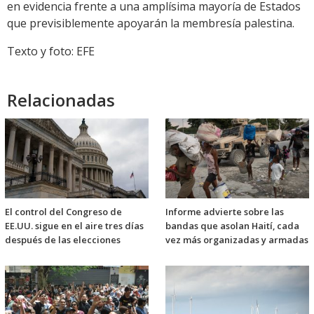
en evidencia frente a una amplísima mayoría de Estados
que previsiblemente apoyarán la membresía palestina.
Texto y foto: EFE
Relacionadas
El control del Congreso de
Informe advierte sobre las
EE.UU. sigue en el aire tres días
bandas que asolan Haití, cada
después de las elecciones
vez más organizadas y armadas