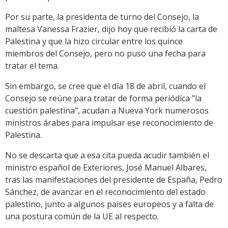
Por su parte, la presidenta de turno del Consejo, la
maltesa Vanessa Frazier, dijo hoy que recibió la carta de
Palestina y que la hizo circular entre los quince
miembros del Consejo, pero no puso una fecha para
tratar el tema.
Sin embargo, se cree que el día 18 de abril, cuando el
Consejo se reúne para tratar de forma periódica "la
cuestión palestina", acudan a Nueva York numerosos
ministros árabes para impulsar ese reconocimiento de
Palestina.
No se descarta que a esa cita pueda acudir también el
ministro español de Exteriores, José Manuel Albares,
tras las manifestaciones del presidente de España, Pedro
Sánchez, de avanzar en el reconocimiento del estado
palestino, junto a algunos países europeos y a falta de
una postura común de la UE al respecto.