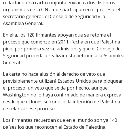
redactado una carta conjunta enviada a los distintos
organismos de la ONU que participan en el proceso: el
secretario general, el Consejo de Seguridad y la
Asamblea General.
En ella, los 120 firmantes apoyan que se retome el
proceso que comenzó en 2011 -fecha en que Palestina
pidió por primera vez su admisión- y que el Consejo de
Seguridad proceda a realizar esta petición a la Asamblea
General.
La carta no hace alusión al derecho de veto que
previsiblemente utilizará Estados Unidos para bloquear
el proceso, un veto que se da por hecho, aunque
Washington no lo haya confirmado de manera expresa
desde que el lunes se conoció la intención de Palestina
de relanzar ese proceso.
Los firmantes recuerdan que en el mundo son ya 140
países los que reconocen el Estado de Palestina.