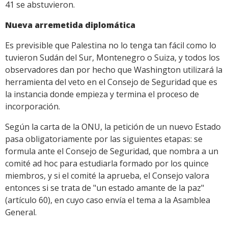
41 se abstuvieron.
Nueva arremetida diplomática
Es previsible que Palestina no lo tenga tan fácil como lo
tuvieron Sudán del Sur, Montenegro o Suiza, y todos los
observadores dan por hecho que Washington utilizará la
herramienta del veto en el Consejo de Seguridad que es
la instancia donde empieza y termina el proceso de
incorporación.
Según la carta de la ONU, la petición de un nuevo Estado
pasa obligatoriamente por las siguientes etapas: se
formula ante el Consejo de Seguridad, que nombra a un
comité ad hoc para estudiarla formado por los quince
miembros, y si el comité la aprueba, el Consejo valora
entonces si se trata de "un estado amante de la paz"
(artículo 60), en cuyo caso envía el tema a la Asamblea
General.