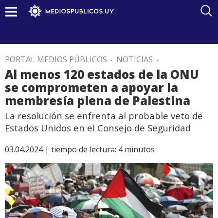
PORTAL MEDIOS PÚBLICOS
.
NOTICIAS
.
Al menos 120 estados de la ONU
se comprometen a apoyar la
membresía plena de Palestina
La resolución se enfrenta al probable veto de
Estados Unidos en el Consejo de Seguridad
03.04.2024 |
tiempo de lectura:
4
minutos