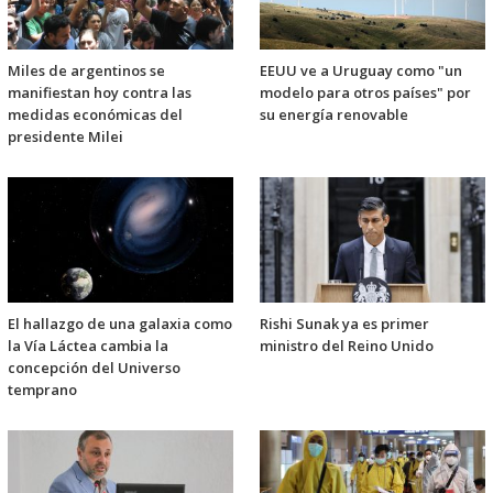
Miles de argentinos se
EEUU ve a Uruguay como "un
manifiestan hoy contra las
modelo para otros países" por
medidas económicas del
su energía renovable
presidente Milei
El hallazgo de una galaxia como
Rishi Sunak ya es primer
la Vía Láctea cambia la
ministro del Reino Unido
concepción del Universo
temprano