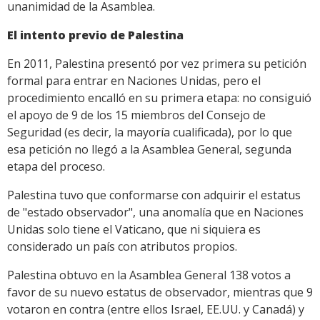
unanimidad de la Asamblea.
El intento previo de Palestina
En 2011, Palestina presentó por vez primera su petición
formal para entrar en Naciones Unidas, pero el
procedimiento encalló en su primera etapa: no consiguió
el apoyo de 9 de los 15 miembros del Consejo de
Seguridad (es decir, la mayoría cualificada), por lo que
esa petición no llegó a la Asamblea General, segunda
etapa del proceso.
Palestina tuvo que conformarse con adquirir el estatus
de "estado observador", una anomalía que en Naciones
Unidas solo tiene el Vaticano, que ni siquiera es
considerado un país con atributos propios.
Palestina obtuvo en la Asamblea General 138 votos a
favor de su nuevo estatus de observador, mientras que 9
votaron en contra (entre ellos Israel, EE.UU. y Canadá) y