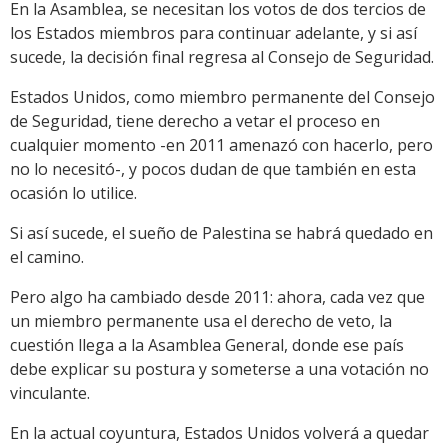
En la Asamblea, se necesitan los votos de dos tercios de
los Estados miembros para continuar adelante, y si así
sucede, la decisión final regresa al Consejo de Seguridad.
Estados Unidos, como miembro permanente del Consejo
de Seguridad, tiene derecho a vetar el proceso en
cualquier momento -en 2011 amenazó con hacerlo, pero
no lo necesitó-, y pocos dudan de que también en esta
ocasión lo utilice.
Si así sucede, el sueño de Palestina se habrá quedado en
el camino.
Pero algo ha cambiado desde 2011: ahora, cada vez que
un miembro permanente usa el derecho de veto, la
cuestión llega a la Asamblea General, donde ese país
debe explicar su postura y someterse a una votación no
vinculante.
En la actual coyuntura, Estados Unidos volverá a quedar