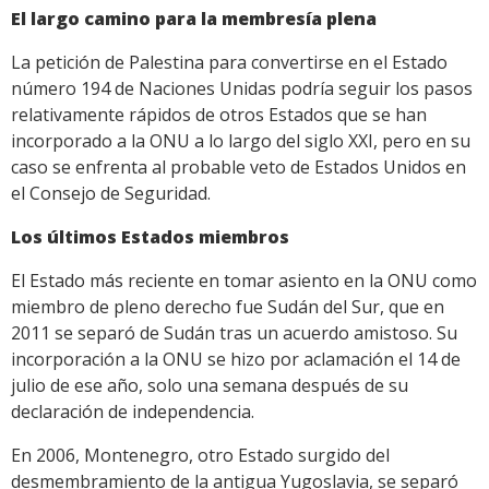
El largo camino para la membresía plena
La petición de Palestina para convertirse en el Estado
número 194 de Naciones Unidas podría seguir los pasos
relativamente rápidos de otros Estados que se han
incorporado a la ONU a lo largo del siglo XXI, pero en su
caso se enfrenta al probable veto de Estados Unidos en
el Consejo de Seguridad.
Los últimos Estados miembros
El Estado más reciente en tomar asiento en la ONU como
miembro de pleno derecho fue Sudán del Sur, que en
2011 se separó de Sudán tras un acuerdo amistoso. Su
incorporación a la ONU se hizo por aclamación el 14 de
julio de ese año, solo una semana después de su
declaración de independencia.
En 2006, Montenegro, otro Estado surgido del
desmembramiento de la antigua Yugoslavia, se separó