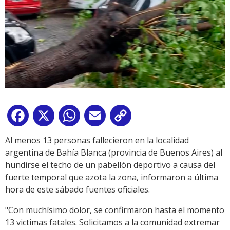
Facebook
X
WhatsApp
Email
Copy
Link
Al menos 13 personas fallecieron en la localidad
argentina de Bahía Blanca (provincia de Buenos Aires) al
hundirse el techo de un pabellón deportivo a causa del
fuerte temporal que azota la zona, informaron a última
hora de este sábado fuentes oficiales.
"Con muchísimo dolor, se confirmaron hasta el momento
13 victimas fatales. Solicitamos a la comunidad extremar