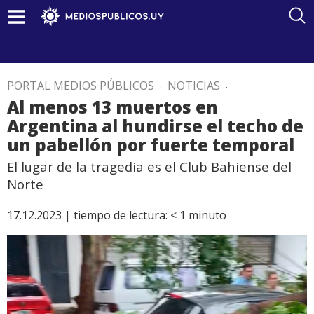
PORTAL MEDIOS PÚBLICOS
.
NOTICIAS
.
Al menos 13 muertos en
Argentina al hundirse el techo de
un pabellón por fuerte temporal
El lugar de la tragedia es el Club Bahiense del
Norte
17.12.2023 |
tiempo de lectura:
< 1
minuto