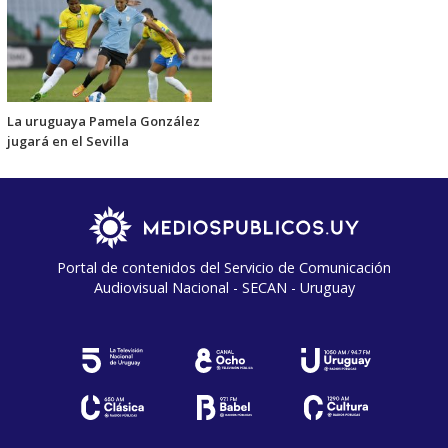
La uruguaya Pamela González
jugará en el Sevilla
Portal de contenidos del Servicio de Comunicación
Audiovisual Nacional - SECAN - Uruguay