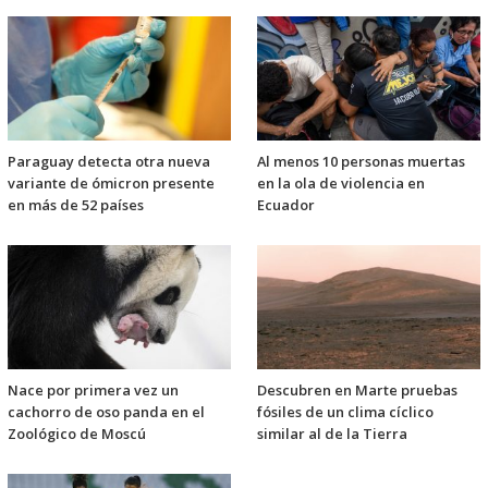
Paraguay detecta otra nueva
Al menos 10 personas muertas
variante de ómicron presente
en la ola de violencia en
en más de 52 países
Ecuador
Nace por primera vez un
Descubren en Marte pruebas
cachorro de oso panda en el
fósiles de un clima cíclico
Zoológico de Moscú
similar al de la Tierra