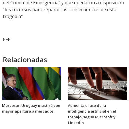
del Comité de Emergencia" y que quedaron a disposición
"los recursos para reparar las consecuencias de esta
tragedia".
EFE
Relacionadas
Mercosur: Uruguay insistirá con
Aumenta el uso de la
mayor apertura a mercados
inteligencia artificial en el
trabajo, según Microsoft y
LinkedIn