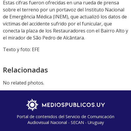
Estas cifras fueron ofrecidas en una rueda de prensa
sobre el terreno por un portavoz del Instituto Nacional
de Emergência Médica (INEM), que actualizó los datos de
víctimas del accidente sufrido por el funicular, que
conecta la plaza de los Restauradores con el Bairro Alto y
el mirador de São Pedro de Alcântara.
Texto y foto: EFE
Relacionadas
No related photos.
Portal de contenidos del Servicio de Comunicación
Audiovisual Nacional - SECAN - Uruguay