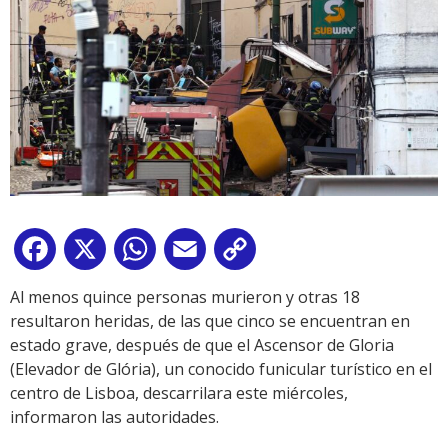
Facebook
X
WhatsApp
Email
Copy
Link
Al menos quince personas murieron y otras 18
resultaron heridas, de las que cinco se encuentran en
estado grave, después de que el Ascensor de Gloria
(Elevador de Glória), un conocido funicular turístico en el
centro de Lisboa, descarrilara este miércoles,
informaron las autoridades.