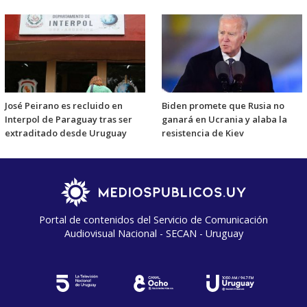
José Peirano es recluido en
Biden promete que Rusia no
Interpol de Paraguay tras ser
ganará en Ucrania y alaba la
extraditado desde Uruguay
resistencia de Kiev
Portal de contenidos del Servicio de Comunicación
Audiovisual Nacional - SECAN - Uruguay