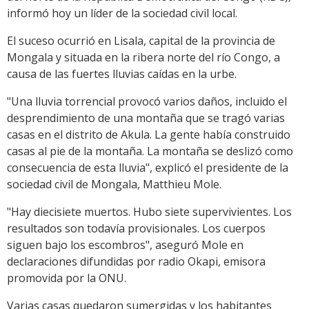
informó hoy un líder de la sociedad civil local.
El suceso ocurrió en Lisala, capital de la provincia de
Mongala y situada en la ribera norte del río Congo, a
causa de las fuertes lluvias caídas en la urbe.
"Una lluvia torrencial provocó varios daños, incluido el
desprendimiento de una montaña que se tragó varias
casas en el distrito de Akula. La gente había construido
casas al pie de la montaña. La montaña se deslizó como
consecuencia de esta lluvia", explicó el presidente de la
sociedad civil de Mongala, Matthieu Mole.
"Hay diecisiete muertos. Hubo siete supervivientes. Los
resultados son todavía provisionales. Los cuerpos
siguen bajo los escombros", aseguró Mole en
declaraciones difundidas por radio Okapi, emisora
promovida por la ONU.
Varias casas quedaron sumergidas y los habitantes