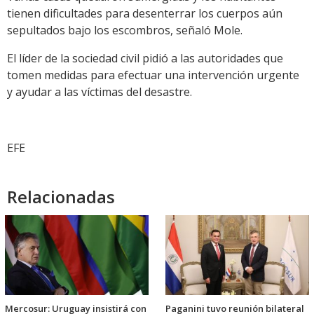
tienen dificultades para desenterrar los cuerpos aún
sepultados bajo los escombros, señaló Mole.
El líder de la sociedad civil pidió a las autoridades que
tomen medidas para efectuar una intervención urgente
y ayudar a las víctimas del desastre.
EFE
Relacionadas
Mercosur: Uruguay insistirá con
Paganini tuvo reunión bilateral