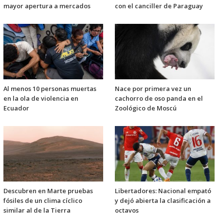
mayor apertura a mercados
con el canciller de Paraguay
Al menos 10 personas muertas
Nace por primera vez un
en la ola de violencia en
cachorro de oso panda en el
Ecuador
Zoológico de Moscú
Descubren en Marte pruebas
Libertadores: Nacional empató
fósiles de un clima cíclico
y dejó abierta la clasificación a
similar al de la Tierra
octavos