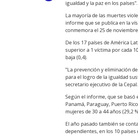
igualdad y la paz en los países".
Link
La mayoría de las muertes viole
informe que se publica en la vís
conmemora el 25 de noviembre
De los 17 países de América Lat
superior a 1 víctima por cada 1
baja (0,4).
"La prevención y eliminación de
para el logro de la igualdad su
secretario ejecutivo de la Cepal.
Según el informe, que se basó 
Panamá, Paraguay, Puerto Rico,
mujeres de 30 a 44 años (29,2 %
El año pasado también se contab
dependientes, en los 10 países