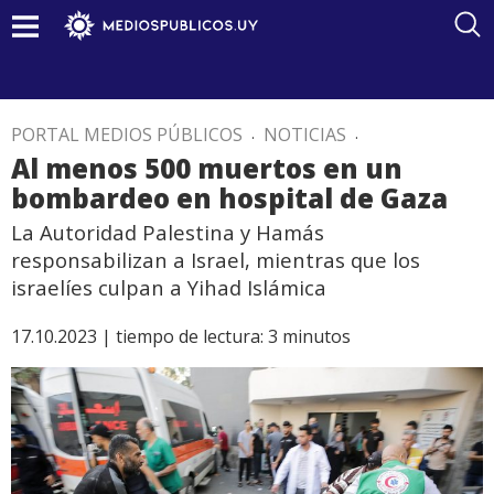
PORTAL MEDIOS PÚBLICOS
.
NOTICIAS
.
Al menos 500 muertos en un
bombardeo en hospital de Gaza
La Autoridad Palestina y Hamás
responsabilizan a Israel, mientras que los
israelíes culpan a Yihad Islámica
17.10.2023 |
tiempo de lectura:
3
minutos