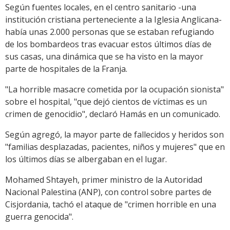
Según fuentes locales, en el centro sanitario -una
institución cristiana perteneciente a la Iglesia Anglicana-
había unas 2.000 personas que se estaban refugiando
de los bombardeos tras evacuar estos últimos días de
sus casas, una dinámica que se ha visto en la mayor
parte de hospitales de la Franja.
"La horrible masacre cometida por la ocupación sionista"
sobre el hospital, "que dejó cientos de víctimas es un
crimen de genocidio", declaró Hamás en un comunicado.
Según agregó, la mayor parte de fallecidos y heridos son
"familias desplazadas, pacientes, niños y mujeres" que en
los últimos días se albergaban en el lugar.
Mohamed Shtayeh, primer ministro de la Autoridad
Nacional Palestina (ANP), con control sobre partes de
Cisjordania, tachó el ataque de "crimen horrible en una
guerra genocida".