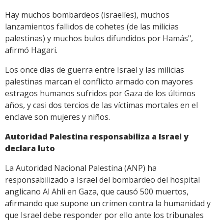
Hay muchos bombardeos (israelíes), muchos
lanzamientos fallidos de cohetes (de las milicias
palestinas) y muchos bulos difundidos por Hamás",
afirmó Hagari.
Los once días de guerra entre Israel y las milicias
palestinas marcan el conflicto armado con mayores
estragos humanos sufridos por Gaza de los últimos
años, y casi dos tercios de las víctimas mortales en el
enclave son mujeres y niños.
Autoridad Palestina responsabiliza a Israel y
declara luto
La Autoridad Nacional Palestina (ANP) ha
responsabilizado a Israel del bombardeo del hospital
anglicano Al Ahli en Gaza, que causó 500 muertos,
afirmando que supone un crimen contra la humanidad y
que Israel debe responder por ello ante los tribunales