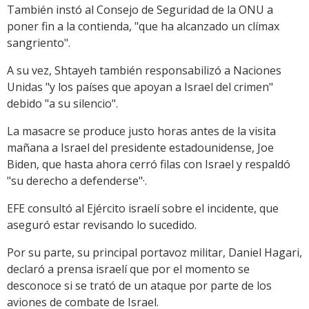
También instó al Consejo de Seguridad de la ONU a
poner fin a la contienda, "que ha alcanzado un clímax
sangriento".
A su vez, Shtayeh también responsabilizó a Naciones
Unidas "y los países que apoyan a Israel del crimen"
debido "a su silencio".
La masacre se produce justo horas antes de la visita
mañana a Israel del presidente estadounidense, Joe
Biden, que hasta ahora cerró filas con Israel y respaldó
"su derecho a defenderse"·.
EFE consultó al Ejército israelí sobre el incidente, que
aseguró estar revisando lo sucedido.
Por su parte, su principal portavoz militar, Daniel Hagari,
declaró a prensa israelí que por el momento se
desconoce si se trató de un ataque por parte de los
aviones de combate de Israel.