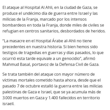
El ataque al Hospital Al Ahli, en la ciudad de Gaza, se
produce el undécimo día de guerra entre Israel y las
milicias de la Franja, marcado por los intensos
bombardeos en toda la Franja, donde miles de civiles se
refugian en centros sanitarios, desbordados de heridos.
“La masacre en el Hospital Árabe al-Ahli no tiene
precedentes en nuestra historia. Si bien hemos sido
testigos de tragedias en guerras y días pasados, lo que
ocurrió esta tarde equivale a un genocidio”, afirmó
Mahmud Basal, portavoz de la Defensa Civil de Gaza.
Se trata también del ataque con mayor número de
víctimas mortales cometido hasta ahora, desde que el
pasado 7 de octubre estalló la guerra entre las milicias
palestinas de Gaza e Israel, que se ya acumula más de
3.000 muertos en Gaza y 1.400 fallecidos en territorio
israelí.