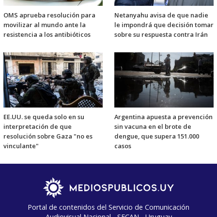
OMS aprueba resolución para
Netanyahu avisa de que nadie
movilizar al mundo ante la
le impondrá que decisión tomar
resistencia a los antibióticos
sobre su respuesta contra Irán
EE.UU. se queda solo en su
Argentina apuesta a prevención
interpretación de que
sin vacuna en el brote de
resolución sobre Gaza "no es
dengue, que supera 151.000
vinculante"
casos
Portal de contenidos del Servicio de Comunicación
Audiovisual Nacional - SECAN - Uruguay