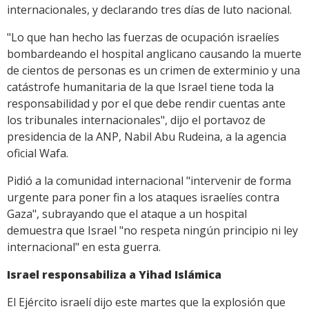
internacionales, y declarando tres días de luto nacional.
"Lo que han hecho las fuerzas de ocupación israelíes
bombardeando el hospital anglicano causando la muerte
de cientos de personas es un crimen de exterminio y una
catástrofe humanitaria de la que Israel tiene toda la
responsabilidad y por el que debe rendir cuentas ante
los tribunales internacionales", dijo el portavoz de
presidencia de la ANP, Nabil Abu Rudeina, a la agencia
oficial Wafa.
Pidió a la comunidad internacional "intervenir de forma
urgente para poner fin a los ataques israelíes contra
Gaza", subrayando que el ataque a un hospital
demuestra que Israel "no respeta ningún principio ni ley
internacional" en esta guerra.
Israel responsabiliza a Yihad Islámica
El Ejército israelí dijo este martes que la explosión que