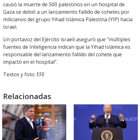
causó la muerte de 500 palestinos en un hospital de
Gaza se debió a un lanzamiento fallido de cohetes por
milicianos del grupo Yihad Islámica Palestina (YIP) hacia
Israel.
Un portavoz del Ejército israelí aseguró que "múltiples
fuentes de Inteligencia indican que la Yihad Islámica es
responsable del lanzamiento fallido del cohete que
impactó en el hospital".
Textos y foto: EFE
Relacionadas