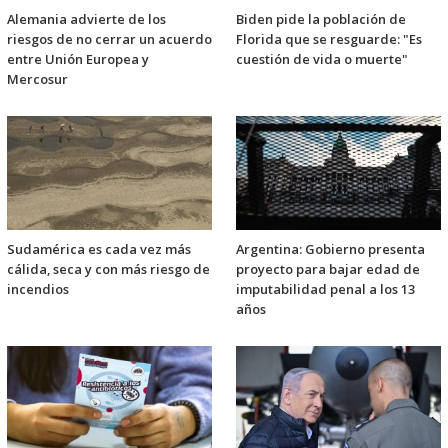
Alemania advierte de los
Biden pide la población de
riesgos de no cerrar un acuerdo
Florida que se resguarde: "Es
entre Unión Europea y
cuestión de vida o muerte"
Mercosur
Sudamérica es cada vez más
Argentina: Gobierno presenta
cálida, seca y con más riesgo de
proyecto para bajar edad de
incendios
imputabilidad penal a los 13
años