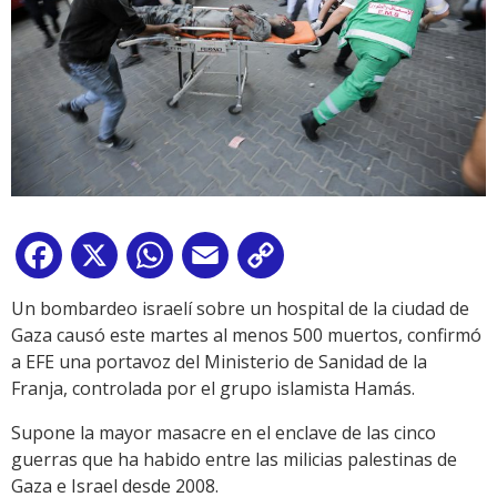
Facebook
X
WhatsApp
Email
Copy
Link
Un bombardeo israelí sobre un hospital de la ciudad de
Gaza causó este martes al menos 500 muertos, confirmó
a EFE una portavoz del Ministerio de Sanidad de la
Franja, controlada por el grupo islamista Hamás.
Supone la mayor masacre en el enclave de las cinco
guerras que ha habido entre las milicias palestinas de
Gaza e Israel desde 2008.