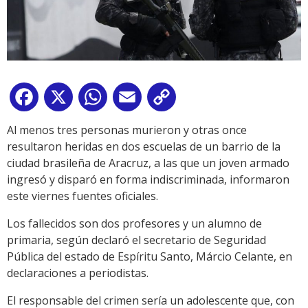
Facebook
X
WhatsApp
Email
Copy
Link
Al menos tres personas murieron y otras once
resultaron heridas en dos escuelas de un barrio de la
ciudad brasileña de Aracruz, a las que un joven armado
ingresó y disparó en forma indiscriminada, informaron
este viernes fuentes oficiales.
Los fallecidos son dos profesores y un alumno de
primaria, según declaró el secretario de Seguridad
Pública del estado de Espíritu Santo, Márcio Celante, en
declaraciones a periodistas.
El responsable del crimen sería un adolescente que, con