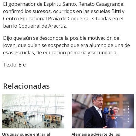
El gobernador de Espíritu Santo, Renato Casagrande,
confirmó los sucesos, ocurridos en las escuelas Bitti y
Centro Educacional Praia de Coqueiral, situadas en el
barrio Coqueiral de Aracruz.
Dijo que aún se desconoce la posible motivación del
joven, que quien se sospecha que era alumno de una de
esas escuelas, de educación primaria y secundaria.
Texto: Efe
Relacionadas
Uruguay puede entrar al
Alemania advierte de los