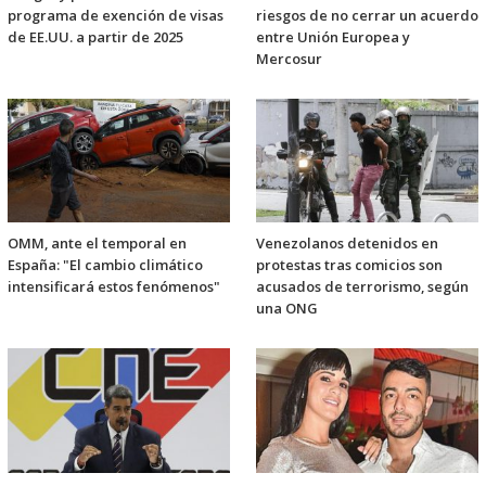
programa de exención de visas
riesgos de no cerrar un acuerdo
de EE.UU. a partir de 2025
entre Unión Europea y
Mercosur
OMM, ante el temporal en
Venezolanos detenidos en
España: "El cambio climático
protestas tras comicios son
intensificará estos fenómenos"
acusados de terrorismo, según
una ONG