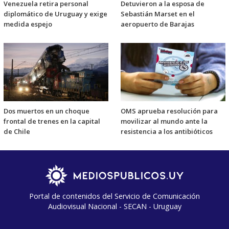
Venezuela retira personal
Detuvieron a la esposa de
diplomático de Uruguay y exige
Sebastián Marset en el
medida espejo
aeropuerto de Barajas
Dos muertos en un choque
OMS aprueba resolución para
frontal de trenes en la capital
movilizar al mundo ante la
de Chile
resistencia a los antibióticos
Portal de contenidos del Servicio de Comunicación
Audiovisual Nacional - SECAN - Uruguay