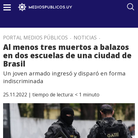
PORTAL MEDIOS PÚBLICOS
.
NOTICIAS
.
Al menos tres muertos a balazos
en dos escuelas de una ciudad de
Brasil
Un joven armado ingresó y disparó en forma
indiscriminada
25.11.2022 |
tiempo de lectura:
< 1
minuto