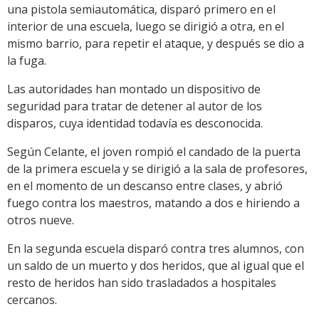
una pistola semiautomática, disparó primero en el
interior de una escuela, luego se dirigió a otra, en el
mismo barrio, para repetir el ataque, y después se dio a
la fuga.
Las autoridades han montado un dispositivo de
seguridad para tratar de detener al autor de los
disparos, cuya identidad todavía es desconocida.
Según Celante, el joven rompió el candado de la puerta
de la primera escuela y se dirigió a la sala de profesores,
en el momento de un descanso entre clases, y abrió
fuego contra los maestros, matando a dos e hiriendo a
otros nueve.
En la segunda escuela disparó contra tres alumnos, con
un saldo de un muerto y dos heridos, que al igual que el
resto de heridos han sido trasladados a hospitales
cercanos.