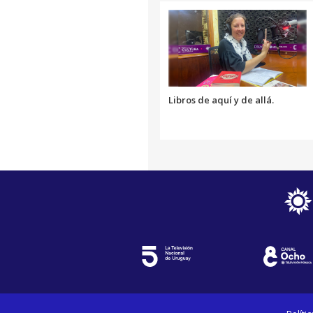
Libros de aquí y de allá.