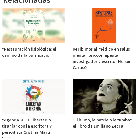
"Restauración fisiológica: el
Recibimos al médico en salud
camino de la purificación"
mental, psicoterapeuta,
investigador y escritor Nelson
Caracó
"Agenda 2030. Libertad o
"El humo, la patria o la tumba"
tiranía" con la escritora y
el libro de Emiliano Zecca
periodista Cristina Martín