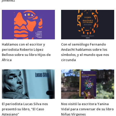
Jiménez
Hablamos con el escritor y
Con el semiólogo Fernando
periodista Roberto López
Andacht hablamos sobre los
Belloso sobre su libro Hijos de
símbolos, y el mundo que nos
África
circunda
El periodista Lucas Silva nos
Nos visitó la escritora Yanina
presentó su libro, "El Caso
Vidal para conversar de su libro
Astesiano"
Niñas Vírgenes