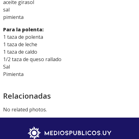
aceite girasol
sal
pimienta
Para la polenta:
1 taza de polenta
1 taza de leche
1 taza de caldo
1/2 taza de queso rallado
Sal
Pimienta
Relacionadas
No related photos.