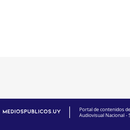
Portal de contenidos d
Audiovisual Nacional -