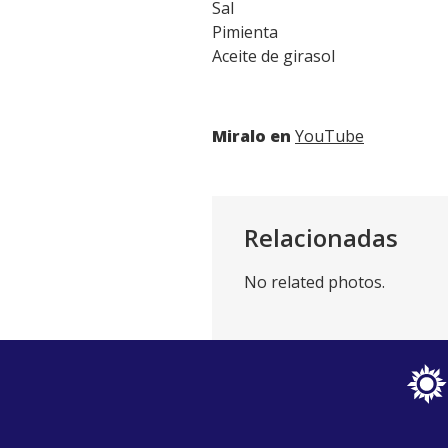
Sal
Pimienta
Aceite de girasol
Miralo en
YouTube
Relacionadas
No related photos.