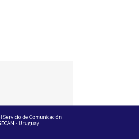
el Servicio de Comunicación
 SECAN - Uruguay