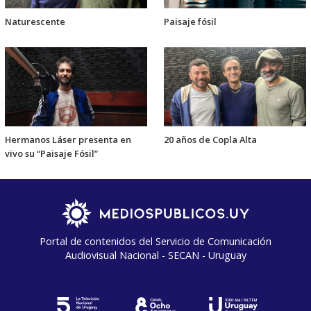
Naturescente
Paisaje fósil
Hermanos Láser presenta en
20 años de Copla Alta
vivo su “Paisaje Fósil”
Portal de contenidos del Servicio de Comunicación
Audiovisual Nacional - SECAN - Uruguay